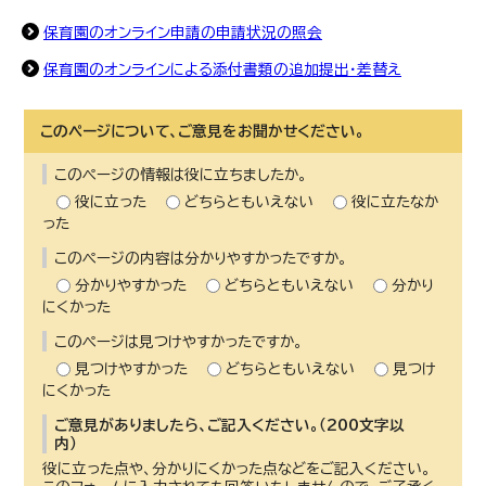
保育園のオンライン申請の申請状況の照会
保育園のオンラインによる添付書類の追加提出・差替え
このページについて、ご意見をお聞かせください。
このページの情報は役に立ちましたか。
役に立った
どちらともいえない
役に立たなか
った
このページの内容は分かりやすかったですか。
分かりやすかった
どちらともいえない
分かり
にくかった
このページは見つけやすかったですか。
見つけやすかった
どちらともいえない
見つけ
にくかった
ご意見がありましたら、ご記入ください。（200文字以
内）
役に立った点や、分かりにくかった点などをご記入ください。