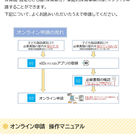
請することができます。
下記について、よくお読みいただいたうえで申請してください。
オンライン申請 操作マニュアル