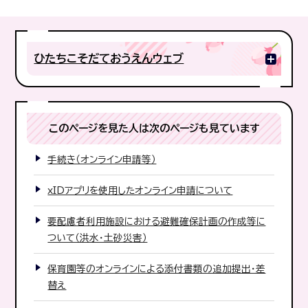
ひたちこそだておうえんウェブ
このページを見た人は次のページも見ています
手続き（オンライン申請等）
xIDアプリを使用したオンライン申請について
要配慮者利用施設における避難確保計画の作成等に
ついて（洪水・土砂災害）
保育園等のオンラインによる添付書類の追加提出・差
替え