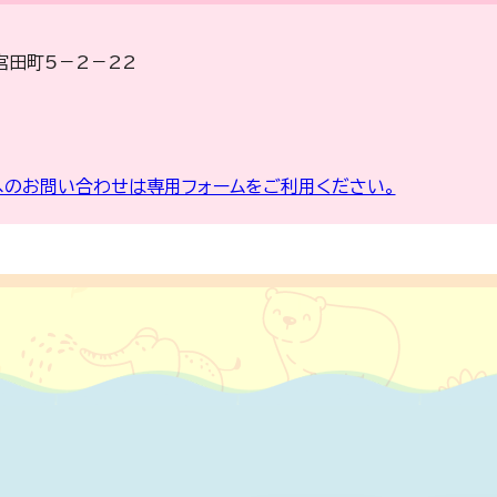
宮田町5－2－22
のお問い合わせは専用フォームをご利用ください。