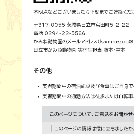
不明点などございましたら下記までご連絡くだ
〒317-0055 茨城県日立市宮田町5-2-22
電話 0294-22-5586
かみね動物園のメールアドレス（kaminezoo@city.
日立市かみね動物園 実習生担当 藤本・中本
その他
実習期間中の宿泊施設及び食事はご自身で
実習期間中の通勤方法は徒歩または自転車、
このページについて、ご意見をお聞かせ
このページの情報は役に立ちましたか