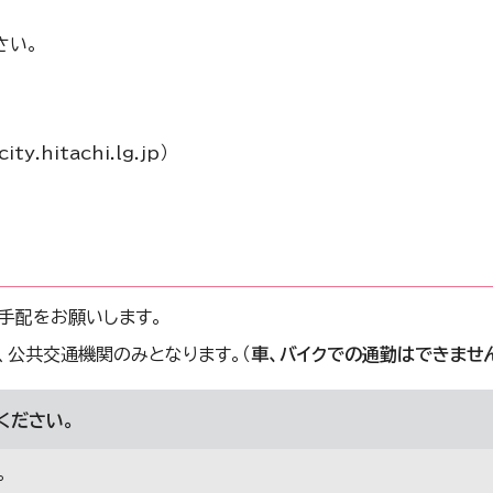
さい。
hitachi.lg.jp）
手配をお願いします。
公共交通機関のみとなります。（
車、バイクでの通勤はできませ
ください。
。