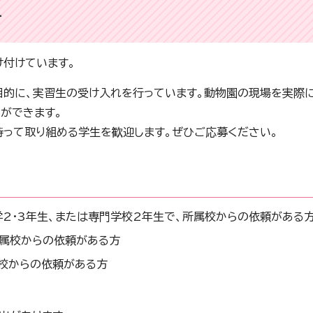
て
け付けています。
目的に、実習生の受け入れを行っています。動物園の現場を実際
ができます。
持って取り組める学生を歓迎します。ぜひご応募ください。
2・3年生、または専門学校2年生で、所属校からの依頼がある
所属校からの依頼がある方
属校からの依頼がある方