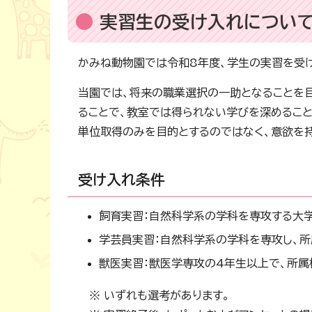
実習生の受け入れについ
かみね動物園では令和8年度、学生の実習を受
当園では、将来の職業選択の一助となることを
ることで、教室では得られない学びを深めること
単位取得のみを目的とするのではなく、意欲を
受け入れ条件
飼育実習：自然科学系の学科を専攻する大学
学芸員実習：自然科学系の学科を専攻し、
獣医実習：獣医学専攻の4年生以上で、所
※ いずれも選考があります。