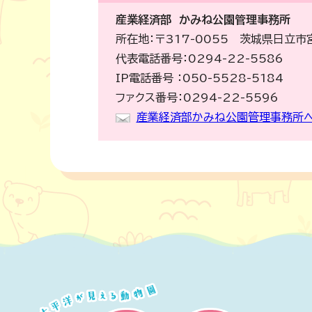
産業経済部
かみね公園管理事務所
所在地：〒317-0055 茨城県日立市
代表電話番号：0294-22-5586
IP電話番号 ：050-5528-5184
ファクス番号：0294-22-5596
産業経済部かみね公園管理事務所へ