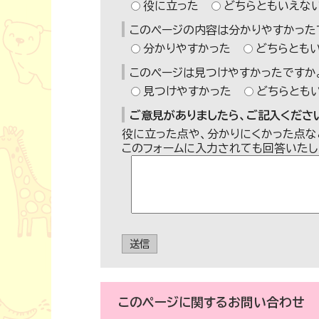
役に立った
どちらともいえな
このページの内容は分かりやすかった
分かりやすかった
どちらとも
このページは見つけやすかったですか
見つけやすかった
どちらとも
ご意見がありましたら、ご記入ください
役に立った点や、分かりにくかった点な
このフォームに入力されても回答いたし
送信
このページに関する
お問い合わせ