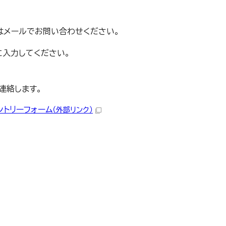
はメールでお問い合わせください。
に入力してください。
連絡します。
トリーフォーム
（外部リンク）