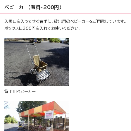
ベビーカー（有料・200円）
入園口を入ってすぐ右手に、貸出用のベビーカーをご用意しています。
ボックスに200円を入れてお使いください。
貸出用ベビーカー