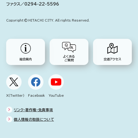
ファクス／0294-22-5596
Copyright © HITACHI CITY. All rights Reserved.
よくある
総合案内
交通アクセス
ご質問
X(Twitter)
Facebook
YouTube
リンク・著作権・免責事項
個人情報の取扱について