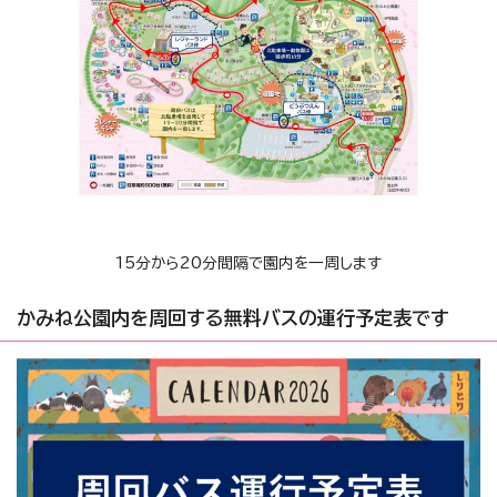
15分から20分間隔で園内を一周します
かみね公園内を周回する無料バスの運行予定表です