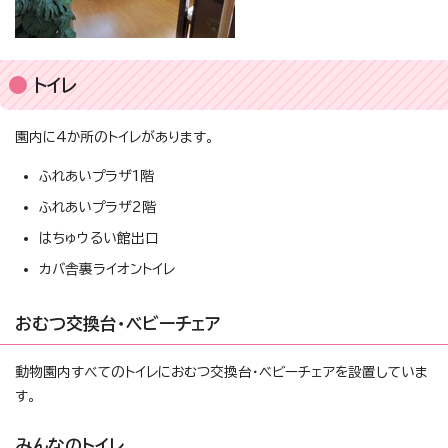
トイレ
園内に4か所のトイレがあります。
ふれあいプラザ1階
ふれあいプラザ2階
はちゅウるい館出口
カバ舎裏ライオントイレ
おむつ交換台・ベビーチェア
動物園内すべてのトイレにおむつ交換台・ベビーチェアを設置していま
す。
みんなのトイレ