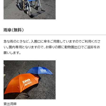
雨傘（無料）
急な雨のときなど、入園口に傘をご用意していますのでご利用くださ
い。園内専用となりますので、お帰りの際に動物園出口でご返却をお
願いします。
貸出用傘