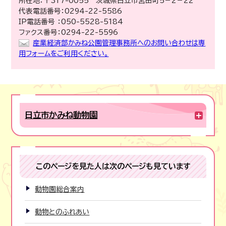
所在地：〒317-0055 茨城県日立市宮田町5－2－22
代表電話番号：0294-22-5586
IP電話番号 ：050-5528-5184
ファクス番号：0294-22-5596
産業経済部かみね公園管理事務所へのお問い合わせは専
用フォームをご利用ください。
日立市かみね動物園
このページを見た人は次のページも見ています
動物園総合案内
動物とのふれあい