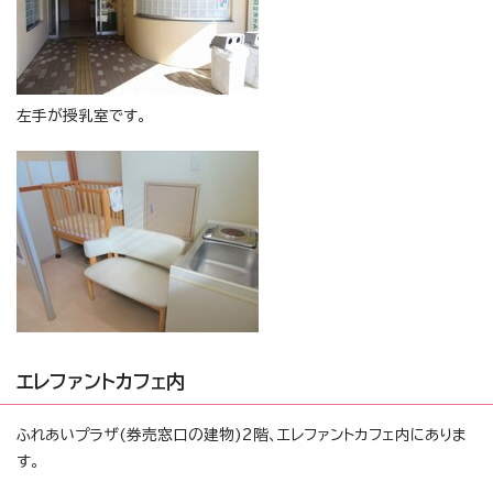
左手が授乳室です。
エレファントカフェ内
ふれあいプラザ(券売窓口の建物)2階、エレファントカフェ内にありま
す。