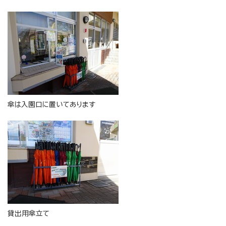
傘は入園口に置いてあります
貸出用傘立て