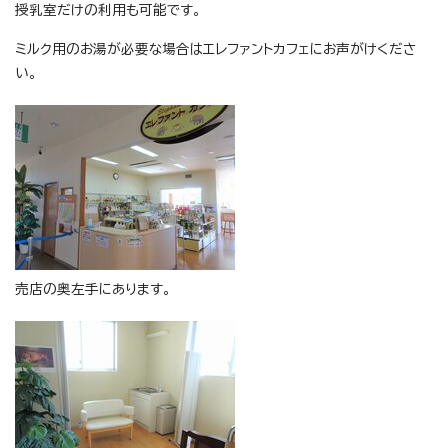
授乳室だけの利用も可能です。
ミルク用のお湯が必要な場合はエレファントカフェにお声がけくださ
い。
売店の奥左手にあります。