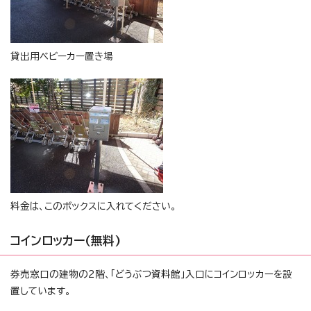
貸出用ベビーカー置き場
料金は、このボックスに入れてください。
コインロッカー(無料)
券売窓口の建物の2階、「どうぶつ資料館」入口にコインロッカーを設
置しています。