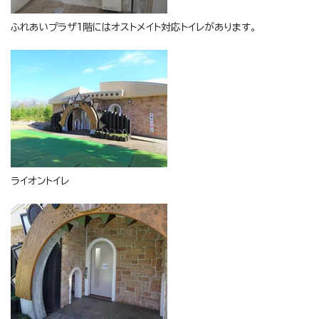
ふれあいプラザ1階にはオストメイト対応トイレがあります。
ライオントイレ