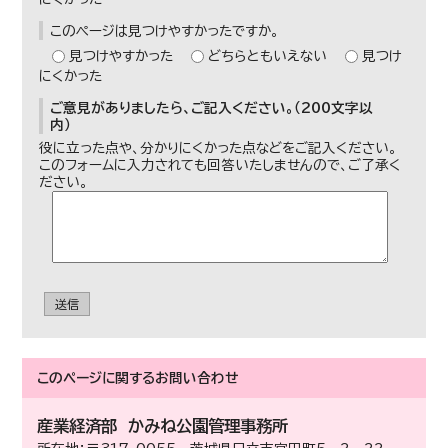
このページは見つけやすかったですか。
見つけやすかった
どちらともいえない
見つけ
にくかった
ご意見がありましたら、ご記入ください。（200文字以
内）
役に立った点や、分かりにくかった点などをご記入ください。
このフォームに入力されても回答いたしませんので、ご了承く
ださい。
送信
このページに関する
お問い合わせ
産業経済部
かみね公園管理事務所