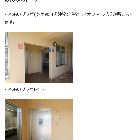
ふれあいプラザ(券売窓口の建物)1階とライオントイレの2か所にあり
ます。
ふれあいプラザトイレ