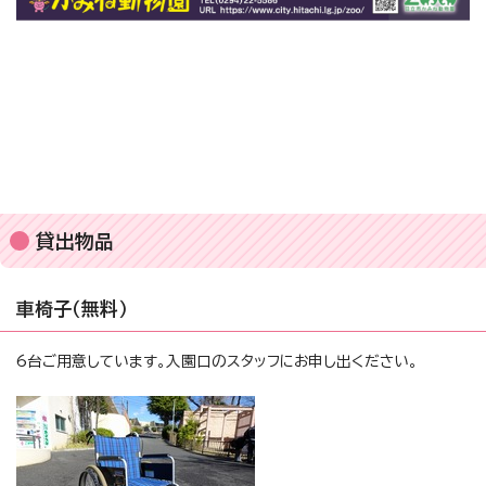
貸出物品
車椅子（無料）
6台ご用意しています。入園口のスタッフにお申し出ください。