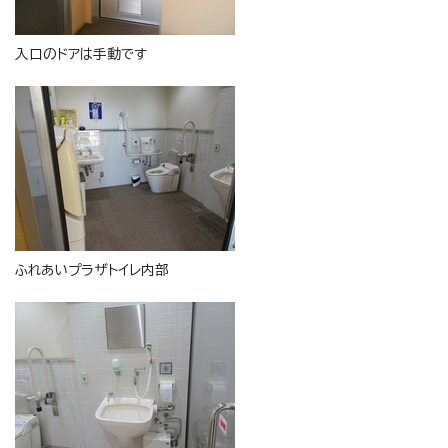
入口のドアは手動です
ふれあいプラザトイレ内部