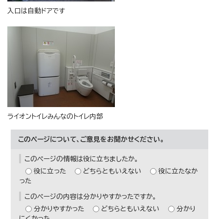
入口は自動ドアです
ライオントイレみんなのトイレ内部
このページについて、ご意見をお聞かせください。
このページの情報は役に立ちましたか。
役に立った
どちらともいえない
役に立たなか
った
このページの内容は分かりやすかったですか。
分かりやすかった
どちらともいえない
分かり
にくかった