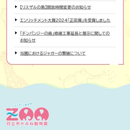
【リスザルの島】開放時間変更のお知らせ
エンリッチメント大賞2024「正田賞」を受賞しました
「チンパンジーの森」修繕工事延長と展示に関しての
お知らせ
当園におけるジャガーの繁殖について