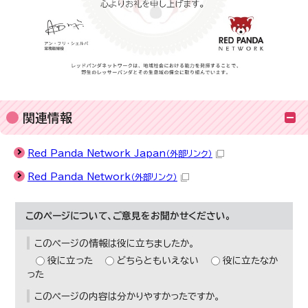
関連情報
Red Panda Network Japan
（外部リンク）
Red Panda Network
（外部リンク）
このページについて、ご意見をお聞かせください。
このページの情報は役に立ちましたか。
役に立った
どちらともいえない
役に立たなか
った
このページの内容は分かりやすかったですか。