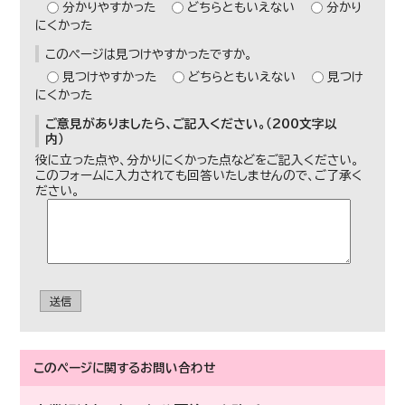
分かりやすかった
どちらともいえない
分かり
にくかった
このページは見つけやすかったですか。
見つけやすかった
どちらともいえない
見つけ
にくかった
ご意見がありましたら、ご記入ください。（200文字以
内）
役に立った点や、分かりにくかった点などをご記入ください。
このフォームに入力されても回答いたしませんので、ご了承く
ださい。
送信
このページに関する
お問い合わせ