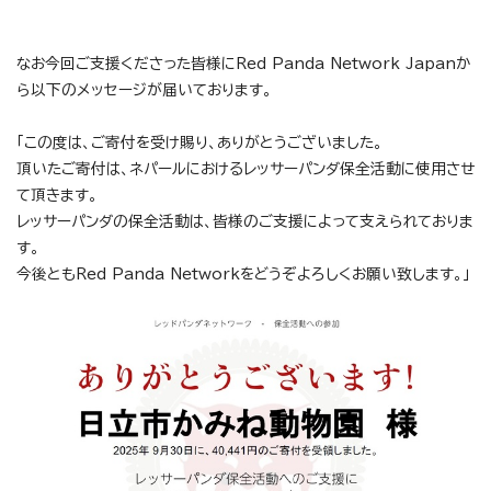
なお今回ご支援くださった皆様にRed Panda Network Japanか
ら以下のメッセージが届いております。
「この度は、ご寄付を受け賜り、ありがとうございました。
頂いたご寄付は、ネパールにおけるレッサーパンダ保全活動に使用させ
て頂きます。
レッサーパンダの保全活動は、皆様のご支援によって支えられておりま
す。
今後ともRed Panda Networkをどうぞよろしくお願い致します。」