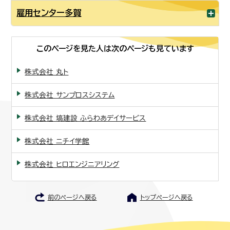
雇用センター多賀
このページを見た人は次のページも見ています
株式会社 丸ト
株式会社 サンプロスシステム
株式会社 塙建設 ふらわあデイサービス
株式会社 ニチイ学館
株式会社 ヒロエンジニアリング
前のページへ戻る
トップページへ戻る