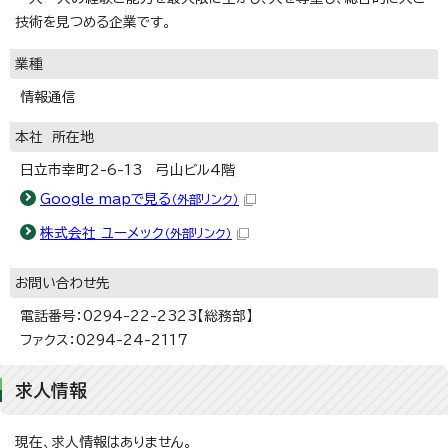
技術を見つめる企業です。
業種
情報通信
本社 所在地
日立市幸町2-6-13 弓山ビル4階
Google mapで見る
（外部リンク）
株式会社 ユーメック
（外部リンク）
お問い合わせ先
電話番号：0294-22-2323【総務部】
ファクス：0294-24-2117
求人情報
現在、求人情報はありません。