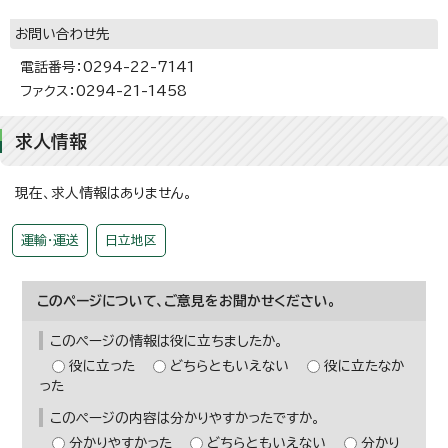
お問い合わせ先
電話番号：0294-22-7141
ファクス：0294-21-1458
求人情報
現在、求人情報はありません。
運輸・運送
日立地区
このページについて、ご意見をお聞かせください。
このページの情報は役に立ちましたか。
役に立った
どちらともいえない
役に立たなか
った
このページの内容は分かりやすかったですか。
分かりやすかった
どちらともいえない
分かり