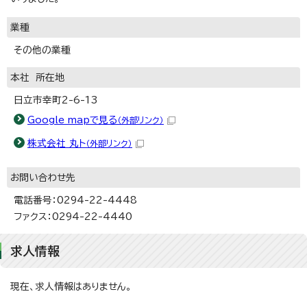
業種
その他の業種
本社 所在地
日立市幸町2-6-13
Google mapで見る
（外部リンク）
株式会社 丸ト
（外部リンク）
お問い合わせ先
電話番号：0294-22-4448
ファクス：0294-22-4440
求人情報
現在、求人情報はありません。