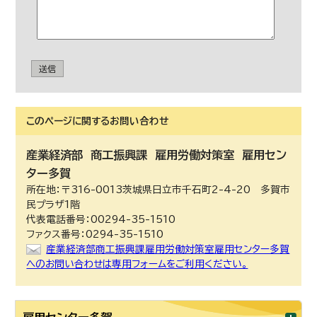
送信
このページに関する
お問い合わせ
産業経済部
商工振興課 雇用労働対策室 雇用セン
ター多賀
所在地：〒316-0013茨城県日立市千石町2-4-20 多賀市
民プラザ1階
代表電話番号：00294-35-1510
ファクス番号：0294-35-1510
産業経済部商工振興課雇用労働対策室雇用センター多賀
へのお問い合わせは専用フォームをご利用ください。