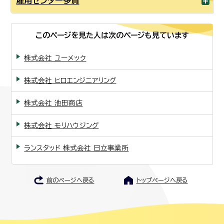
雇用センター多賀
このページを見た人は次のページも見ています
株式会社 ユーメック
株式会社 ヒロエンジニアリング
株式会社 池田商店
株式会社 モリハウジング
ランスタッド 株式会社 日立事業所
前のページへ戻る
トップページへ戻る