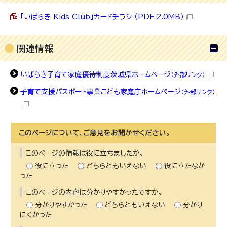
「いばらき Kids Club」カードチラシ （PDF 2.0MB）
関連情報
いばらき子育て家庭優待制度茨城県ホームページ
（外部リンク）
子育て支援パスポート事業こども家庭庁ホームぺージ
（外部リンク）
このページについて、ご意見をお聞かせください。
このページの情報は役に立ちましたか。
役に立った
どちらともいえない
役に立たなか
った
このページの内容は分かりやすかったですか。
分かりやすかった
どちらともいえない
分かり
にくかった