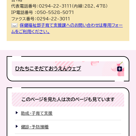
代表電話番号：0294-22-3111（内線：282、478）
IP電話番号 ：050-5528-5071
ファクス番号：0294-22-3011
保健福祉部子育て支援課へのお問い合わせは専用フォー
ムをご利用ください。
ひたちこそだておうえんウェブ
このページを見た人は次のページも見ています
助成・子育て支援
健診・予防接種