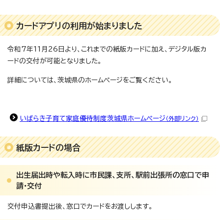
カードアプリの利用が始まりました
令和7年11月26日より、これまでの紙版カードに加え、デジタル版カ
ードの交付が可能となりました。
詳細については、茨城県のホームページをご覧ください。
いばらき子育て家庭優待制度茨城県ホームページ
（外部リンク）
紙版カードの場合
出生届出時や転入時に市民課、支所、駅前出張所の窓口で申
請・交付
交付申込書提出後、窓口でカードをお渡しします。