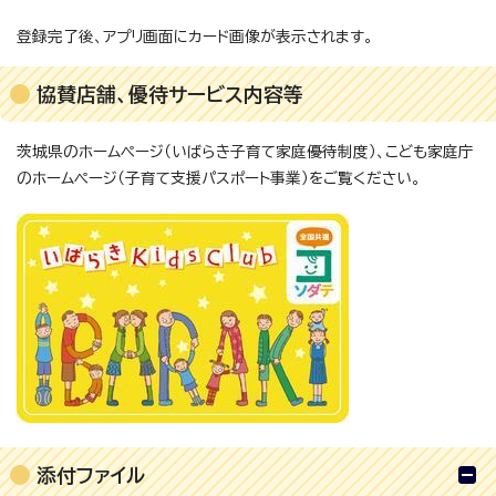
登録完了後、アプリ画面にカード画像が表示されます。
協賛店舗、優待サービス内容等
茨城県のホームページ（いばらき子育て家庭優待制度）、こども家庭庁
のホームページ（子育て支援パスポート事業）をご覧ください。
添付ファイル