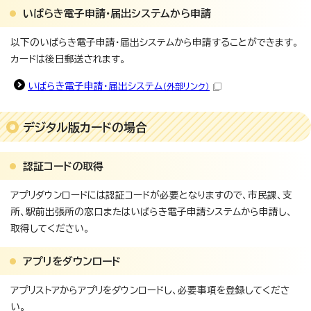
いばらき電子申請・届出システムから申請
以下のいばらき電子申請・届出システムから申請することができます。
カードは後日郵送されます。
いばらき電子申請・届出システム
（外部リンク）
デジタル版カードの場合
認証コードの取得
アプリダウンロードには認証コードが必要となりますので、市民課、支
所、駅前出張所の窓口またはいばらき電子申請システムから申請し、
取得してください。
アプリをダウンロード
アプリストアからアプリをダウンロードし、必要事項を登録してくださ
い。