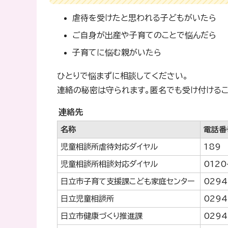
虐待を受けたと思われる子どもがいたら
ご自身が出産や子育てのことで悩んだら
子育てに悩む親がいたら
ひとりで悩まずに相談してください。
連絡の秘密は守られます。匿名でも受け付けるこ
連絡先
名称
電話番
児童相談所虐待対応ダイヤル
189
児童相談所相談対応ダイヤル
0120
日立市子育て支援課こども家庭センター
0294
日立児童相談所
0294
日立市健康づくり推進課
0294