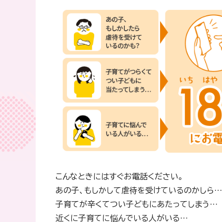
こんなときにはすぐお電話ください。
あの子、もしかして虐待を受けているのかしら…
子育てが辛くてつい子どもにあたってしまう…
近くに子育てに悩んでいる人がいる…