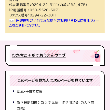
代表電話番号：0294-22-3111（内線：282、478）
IP電話番号 ：050-5528-5071
ファクス番号：0294-22-3011
保健福祉部子育て支援課へのお問い合わせは専用フォー
ムをご利用ください。
ひたちこそだておうえんウェブ
このページを見た人は次のページも見ています
助成・子育て支援
就学援助制度（「新入学児童生徒学用品費」の入学前
支給）