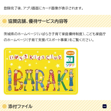
登録完了後、アプリ画面にカード画像が表示されます。
協賛店舗、優待サービス内容等
茨城県のホームページ（いばらき子育て家庭優待制度）、こども家庭庁
のホームページ（子育て支援パスポート事業）をご覧ください。
添付ファイル