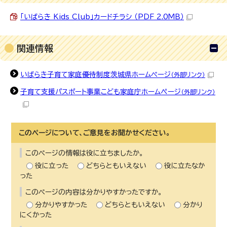
「いばらき Kids Club」カードチラシ （PDF 2.0MB）
関連情報
いばらき子育て家庭優待制度茨城県ホームページ
（外部リンク）
子育て支援パスポート事業こども家庭庁ホームぺージ
（外部リンク）
このページについて、ご意見をお聞かせください。
このページの情報は役に立ちましたか。
役に立った
どちらともいえない
役に立たなか
った
このページの内容は分かりやすかったですか。
分かりやすかった
どちらともいえない
分かり
にくかった