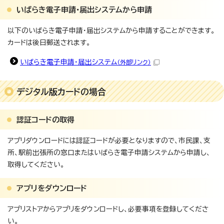
いばらき電子申請・届出システムから申請
以下のいばらき電子申請・届出システムから申請することができます。
カードは後日郵送されます。
いばらき電子申請・届出システム
（外部リンク）
デジタル版カードの場合
認証コードの取得
アプリダウンロードには認証コードが必要となりますので、市民課、支
所、駅前出張所の窓口またはいばらき電子申請システムから申請し、
取得してください。
アプリをダウンロード
アプリストアからアプリをダウンロードし、必要事項を登録してくださ
い。