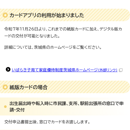
カードアプリの利用が始まりました
令和7年11月26日より、これまでの紙版カードに加え、デジタル版カ
ードの交付が可能となりました。
詳細については、茨城県のホームページをご覧ください。
いばらき子育て家庭優待制度茨城県ホームページ
（外部リンク）
紙版カードの場合
出生届出時や転入時に市民課、支所、駅前出張所の窓口で申
請・交付
交付申込書提出後、窓口でカードをお渡しします。