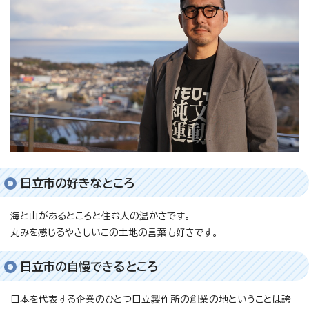
日立市の好きなところ
海と山があるところと住む人の温かさです。
丸みを感じるやさしいこの土地の言葉も好きです。
日立市の自慢できるところ
日本を代表する企業のひとつ日立製作所の創業の地ということは誇