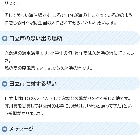
りです。
そして美しい海岸線です。まるで自分が海の上に立っているかのよう
に感じる日立駅は全国の人に訪れてもらいたいと思います。
日立市の思い出の場所
久慈浜の海水浴場です。小学生の頃、毎年夏は久慈浜の海に行きまし
た。
私の夏の原風景はいつまでも久慈浜の海です。
日立市に対する想い
日立市は自分のルーツ、そして家族との繋がりを強く感じる地です。
芥川賞を受賞して祖父母のお墓にお参りし、「やっと戻ってきた」とい
う感慨がありました。
メッセージ