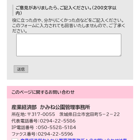
ご意見がありましたら、ご記入ください。（200文字以
内）
役に立った点や、分かりにくかった点などをご記入ください。
このフォームに入力されても回答いたしませんので、ご了承く
ださい。
送信
このページに関する
お問い合わせ
産業経済部
かみね公園管理事務所
所在地：〒317-0055 茨城県日立市宮田町5－2－22
代表電話番号：0294-22-5586
IP電話番号 ：050-5528-5184
ファクス番号：0294-22-5596