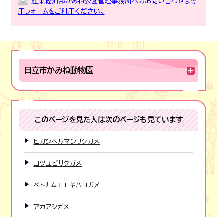
産業経済部かみね公園管理事務所へのお問い合わせは専
用フォームをご利用ください。
日立市かみね動物園
このページを見た人は次のページも見ています
ヒガシヘルマンリクガメ
ヨツユビリクガメ
ベトナムモエギハコガメ
アカアシガメ