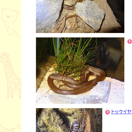
トッケイヤ