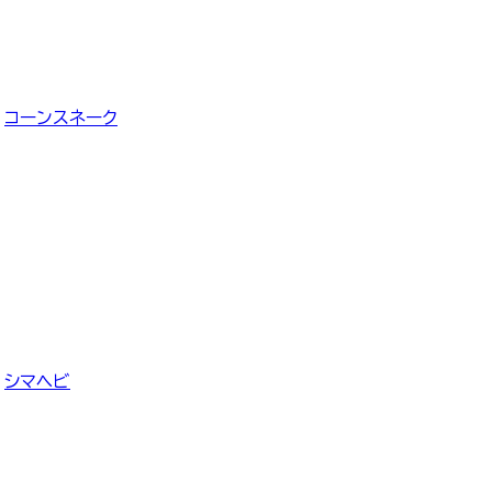
コーンスネーク
シマヘビ