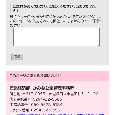
ご意見がありましたら、ご記入ください。（200文字以
内）
役に立った点や、分かりにくかった点などをご記入ください。
このフォームに入力されても回答いたしませんので、ご了承く
ださい。
送信
このページに関する
お問い合わせ
産業経済部
かみね公園管理事務所
所在地：〒317-0055 茨城県日立市宮田町5－2－22
代表電話番号：0294-22-5586
IP電話番号 ：050-5528-5184
ファクス番号：0294-22-5596