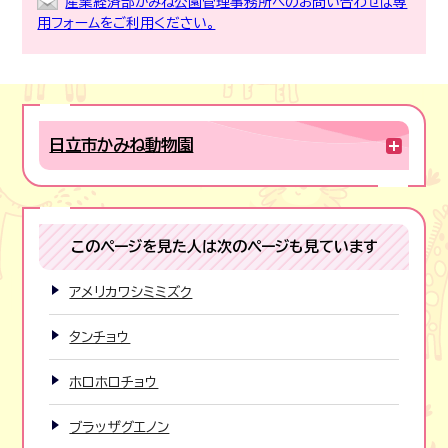
産業経済部かみね公園管理事務所へのお問い合わせは専
用フォームをご利用ください。
日立市かみね動物園
このページを見た人は次のページも見ています
アメリカワシミミズク
タンチョウ
ホロホロチョウ
ブラッザグエノン