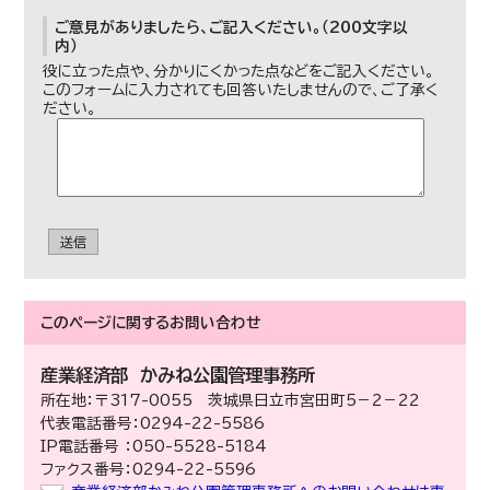
ご意見がありましたら、ご記入ください。（200文字以
内）
役に立った点や、分かりにくかった点などをご記入ください。
このフォームに入力されても回答いたしませんので、ご了承く
ださい。
送信
このページに関する
お問い合わせ
産業経済部
かみね公園管理事務所
所在地：〒317-0055 茨城県日立市宮田町5－2－22
代表電話番号：0294-22-5586
IP電話番号 ：050-5528-5184
ファクス番号：0294-22-5596