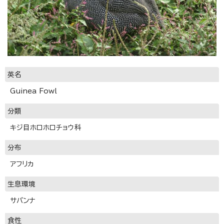
英名
Guinea Fowl
分類
キジ目ホロホロチョウ科
分布
アフリカ
生息環境
サバンナ
食性