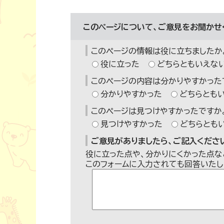
このページについて、ご意見をお聞かせ
このページの情報は役に立ちましたか
役に立った
どちらともいえな
このページの内容は分かりやすかった
分かりやすかった
どちらとも
このページは見つけやすかったですか
見つけやすかった
どちらとも
ご意見がありましたら、ご記入ください
役に立った点や、分かりにくかった点な
このフォームに入力されても回答いたし