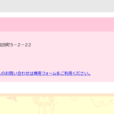
宮田町5－2－22
のお問い合わせは専用フォームをご利用ください。