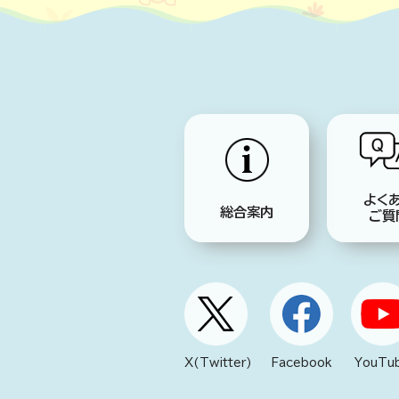
よく
総合案内
ご質
X(Twitter)
Facebook
YouTu