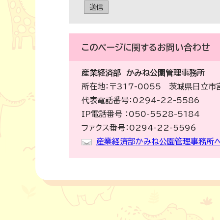
送信
このページに関する
お問い合わせ
産業経済部
かみね公園管理事務所
所在地：〒317-0055 茨城県日立市
代表電話番号：0294-22-5586
IP電話番号 ：050-5528-5184
ファクス番号：0294-22-5596
産業経済部かみね公園管理事務所へ