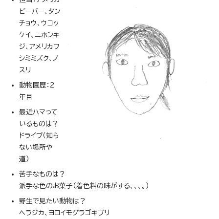
ビーバー、タン
チョウ、ウコッ
ケイ、ニホンキ
ジ、アメリカワ
シミミズク、ノ
スリ
動物園歴：2
年目
最近ハマって
いるものは？
ドライブ（知ら
ない場所や
道）
苦手なものは？
派手な色のお菓子（着色料の味がする、、、。）
野生で見たい動物は？
ヘラジカ、ヨロイモグラゴキブリ