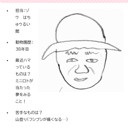
担当：ゾ
ウ はち
ゅウるい
館
動物園歴：
38年目
最近ハマ
っている
ものは？
ミニロトが
当たった
夢をみる
こと！
苦手なものは？
山登り（フシブシが痛くなる…）