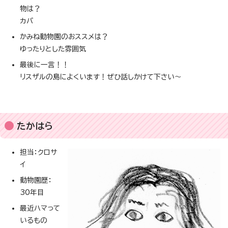
物は？
カバ
かみね動物園のおススメは？
ゆったりとした雰囲気
最後に一言！！
リスザルの島によくいます！ぜひ話しかけて下さい～
たかはら
担当：クロサ
イ
動物園歴：
30年目
最近ハマって
いるもの