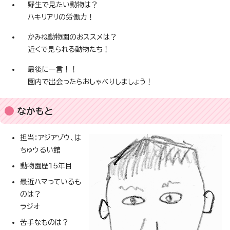
野生で見たい動物は？
ハキリアリの労働力！
かみね動物園のおススメは？
近くで見られる動物たち！
最後に一言！！
園内で出会ったらおしゃべりしましょう！
なかもと
担当：アジアゾウ、は
ちゅウるい館
動物園歴15年目
最近ハマっているも
のは？
ラジオ
苦手なものは？