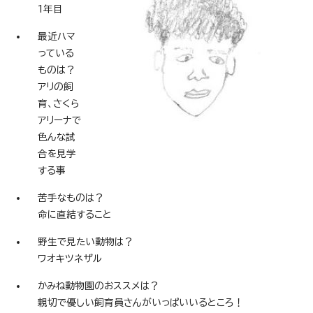
1年目
最近ハマ
っている
ものは？
アリの飼
育、さくら
アリーナで
色んな試
合を見学
する事
苦手なものは？
命に直結すること
野生で見たい動物は？
ワオキツネザル
かみね動物園のおススメは？
親切で優しい飼育員さんがいっぱいいるところ！