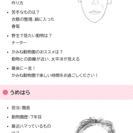
作り方
苦手なものは？
衣類の整理、鍋に入った
春菊
野生で見たい動物は？
チーター
かみね動物園のおススメは？
動物との距離が近い、太平洋が見える
最後に一言！
かみね動物園で楽しい時間をお過ごしください！
うめはら
担当：園長
動物園歴：7年目
最近ハマっているもの