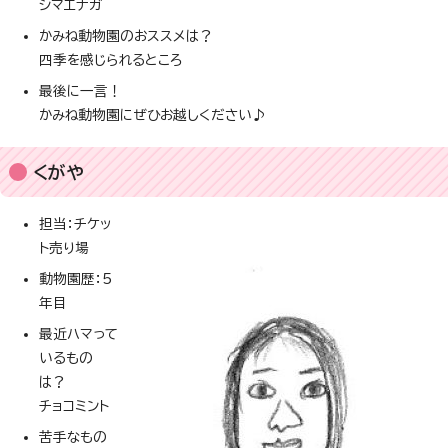
シマエナガ
かみね動物園のおススメは？
四季を感じられるところ
最後に一言！
かみね動物園にぜひお越しください♪
くがや
担当：チケッ
ト売り場
動物園歴：5
年目
最近ハマって
いるもの
は？
チョコミント
苦手なもの