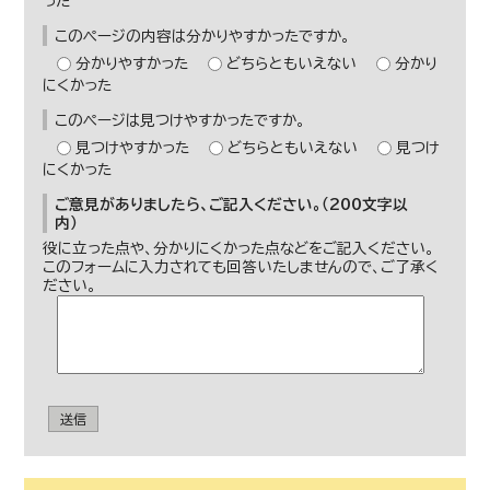
った
このページの内容は分かりやすかったですか。
分かりやすかった
どちらともいえない
分かり
にくかった
このページは見つけやすかったですか。
見つけやすかった
どちらともいえない
見つけ
にくかった
ご意見がありましたら、ご記入ください。（200文字以
内）
役に立った点や、分かりにくかった点などをご記入ください。
このフォームに入力されても回答いたしませんので、ご了承く
ださい。
送信