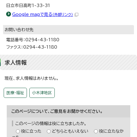
日立市日高町1-33-31
Google mapで見る
（外部リンク）
お問い合わせ先
電話番号：0294-43-1180
ファクス：0294-43-1180
求人情報
現在、求人情報はありません。
医療・福祉
小木津地区
このページについて、ご意見をお聞かせください。
このページの情報は役に立ちましたか。
役に立った
どちらともいえない
役に立たなか