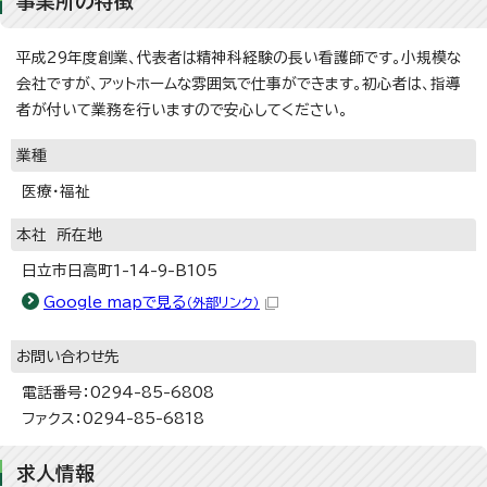
事業所の特徴
平成29年度創業、代表者は精神科経験の長い看護師です。小規模な
会社ですが、アットホームな雰囲気で仕事ができます。初心者は、指導
者が付いて業務を行いますので安心してください。
業種
医療・福祉
本社 所在地
日立市日高町1-14-9-B105
Google mapで見る
（外部リンク）
お問い合わせ先
電話番号：0294-85-6808
ファクス：0294-85-6818
求人情報