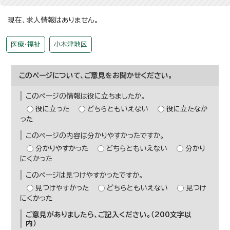
現在、求人情報はありません。
医療・福祉
小木津地区
このページについて、ご意見をお聞かせください。
このページの情報は役に立ちましたか。
役に立った
どちらともいえない
役に立たなか
った
このページの内容は分かりやすかったですか。
分かりやすかった
どちらともいえない
分かり
にくかった
このページは見つけやすかったですか。
見つけやすかった
どちらともいえない
見つけ
にくかった
ご意見がありましたら、ご記入ください。（200文字以
内）