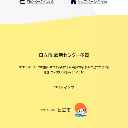
前のページへ戻る
トップページへ戻る
日立市 雇用センター多賀
〒316-0013 茨城県日立市千石町2丁目4番20号 多賀市民プラザ1階
電話・ファクス 0294-35-1510
サイトマップ