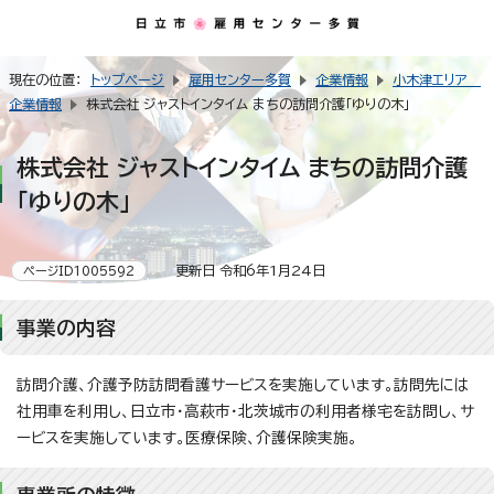
現在の位置：
トップページ
雇用センター多賀
企業情報
小木津エリア
企業情報
株式会社 ジャストインタイム まちの訪問介護「ゆりの木」
株式会社 ジャストインタイム まちの訪問介護
「ゆりの木」
更新日 令和6年1月24日
ページID1005592
事業の内容
訪問介護、介護予防訪問看護サービスを実施しています。訪問先には
社用車を利用し、日立市・高萩市・北茨城市の利用者様宅を訪問し、サ
ービスを実施しています。医療保険、介護保険実施。