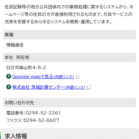
住民記録等の地方公共団体内での業務処理に関するシステムから、ホ
ームページ等の住民の方が直接利用されるものまで、行政サービスの
充実を支援するあらゆるシステムを開発・運用しています。
業種
情報通信
本社 所在地
日立市森山町4-8-2
Google mapで見る
（外部リンク）
株式会社 茨城計算センター
（外部リンク）
お問い合わせ先
電話番号：0294-52-2261
ファクス：0294-52-8607
求人情報