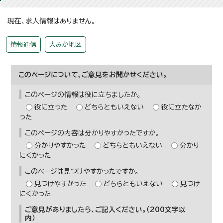
現在、求人情報はありません。
情報通信
大みか地区
このページについて、ご意見をお聞かせください。
このページの情報は役に立ちましたか。
役に立った
どちらともいえない
役に立たなか
った
このページの内容は分かりやすかったですか。
分かりやすかった
どちらともいえない
分かり
にくかった
このページは見つけやすかったですか。
見つけやすかった
どちらともいえない
見つけ
にくかった
ご意見がありましたら、ご記入ください。（200文字以
内）