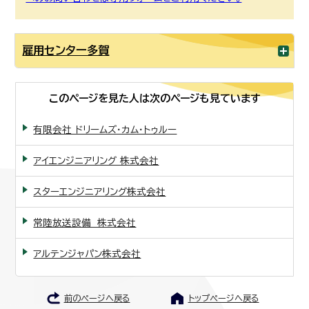
雇用センター多賀
このページを見た人は次のページも見ています
有限会社 ドリームズ・カム・トゥルー
アイエンジニアリング 株式会社
スターエンジニアリング株式会社
常陸放送設備 株式会社
アルテンジャパン株式会社
前のページへ戻る
トップページへ戻る