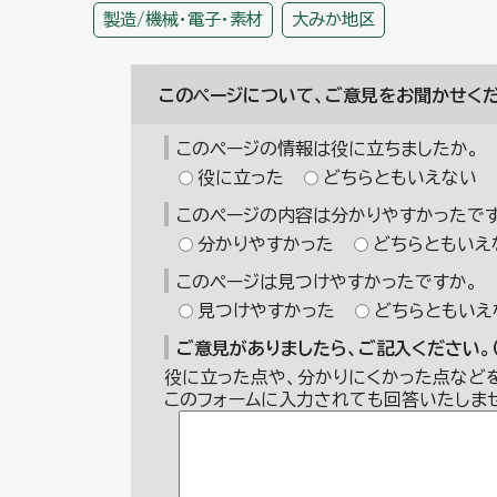
製造/機械・電子・素材
大みか地区
このページについて、ご意見をお聞かせくだ
このページの情報は役に立ちましたか。
役に立った
どちらともいえない
このページの内容は分かりやすかったです
分かりやすかった
どちらともいえ
このページは見つけやすかったですか。
見つけやすかった
どちらともいえ
ご意見がありましたら、ご記入ください。（
役に立った点や、分かりにくかった点など
このフォームに入力されても回答いたしま