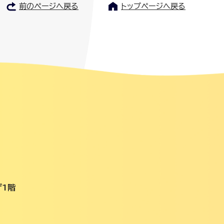
前のページへ戻る
トップページへ戻る
ザ1階