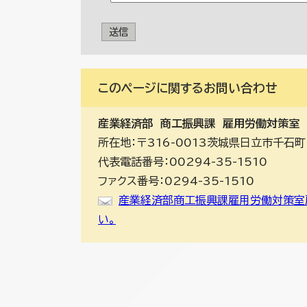
送信
このページに関する
お問い合わせ
産業経済部
商工振興課 雇用労働対策室
所在地：〒316-0013茨城県日立市千石町
代表電話番号：00294-35-1510
ファクス番号：0294-35-1510
産業経済部商工振興課雇用労働対策室
い。