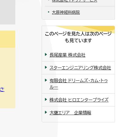
株式会社 FPケアサービス
大原神経科病院
このページを見た人は次のページ
も見ています
長尾産業 株式会社
スターエンジニアリング株式会社
有限会社 ドリームズ・カム・トゥ
ルー
さ
株式会社 ヒロエンタープライズ
大甕エリア 企業情報