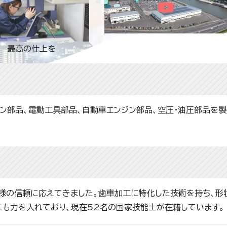
削 最高の仕上を
ン部品、電動工具部品、自動車エンジン部品、空圧・油圧部品を
様の信頼に応えてきました。歯車加工に特化した技術を持ち、形
にも力を入れており、現在52名の国家技能士が在籍しています。