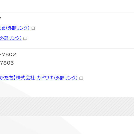
7
見る
（外部リンク）
（外部リンク）
-7802
7803
かたち】株式会社 カドワキ
（外部リンク）