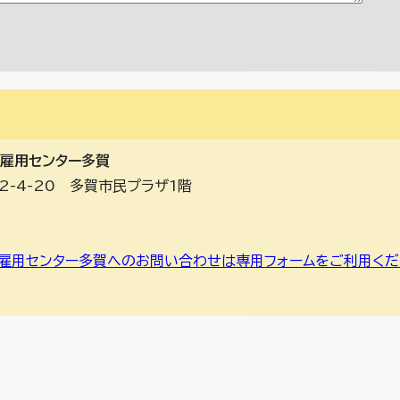
 雇用センター多賀
2-4-20 多賀市民プラザ1階
雇用センター多賀へのお問い合わせは専用フォームをご利用くだ