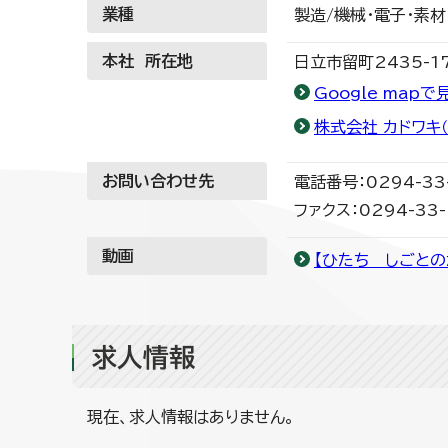
業種
製造/機械・電子・素材
本社 所在地
日立市留町2435-1
Google mapで
株式会社 カドワキ
お問い合わせ先
電話番号：0294-33
ファクス：0294-33-
動画
【ひたち しごとの
求人情報
現在、求人情報はありません。