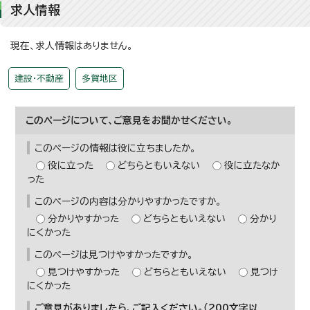
求人情報
現在、求人情報はありません。
建設・不動産
多賀地区
このページについて、ご意見をお聞かせください。
このページの情報は役に立ちましたか。
役に立った
どちらともいえない
役に立たなか
った
このページの内容は分かりやすかったですか。
分かりやすかった
どちらともいえない
分かり
にくかった
このページは見つけやすかったですか。
見つけやすかった
どちらともいえない
見つけ
にくかった
ご意見がありましたら、ご記入ください。（200文字以