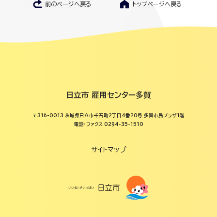
前のページへ戻る
トップページへ戻る
日立市 雇用センター多賀
〒316-0013 茨城県日立市千石町2丁目4番20号 多賀市民プラザ1階
電話・ファクス 0294-35-1510
サイトマップ