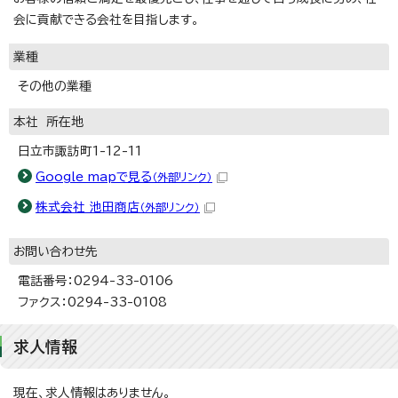
会に貢献できる会社を目指します。
業種
その他の業種
本社 所在地
日立市諏訪町1-12-11
Google mapで見る
（外部リンク）
株式会社 池田商店
（外部リンク）
お問い合わせ先
電話番号：0294-33-0106
ファクス：0294-33-0108
求人情報
現在、求人情報はありません。