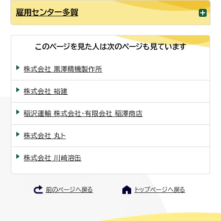
雇用センター多賀
このページを見た人は次のページも見ています
株式会社 黒澤精機製作所
株式会社 裕建
稲沢運輸 株式会社・有限会社 稲澤商店
株式会社 丸ト
株式会社 川崎溶缶
前のページへ戻る
トップページへ戻る