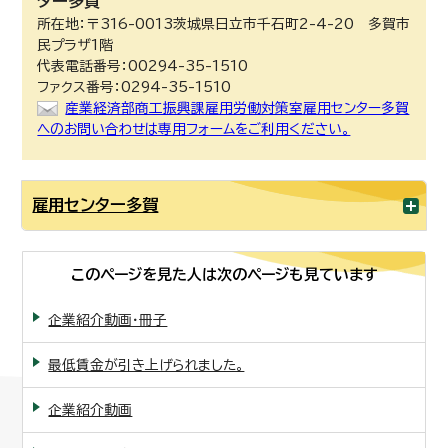
ター多賀
所在地：〒316-0013茨城県日立市千石町2-4-20 多賀市
民プラザ1階
代表電話番号：00294-35-1510
ファクス番号：0294-35-1510
産業経済部商工振興課雇用労働対策室雇用センター多賀
へのお問い合わせは専用フォームをご利用ください。
雇用センター多賀
このページを見た人は次のページも見ています
企業紹介動画・冊子
最低賃金が引き上げられました。
企業紹介動画