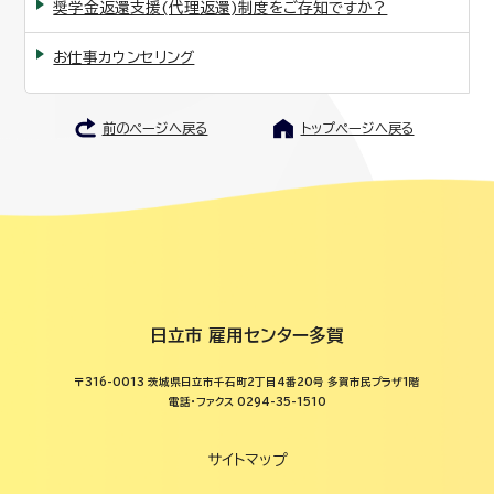
奨学金返還支援(代理返還)制度をご存知ですか？
お仕事カウンセリング
前のページへ戻る
トップページへ戻る
日立市 雇用センター多賀
〒316-0013 茨城県日立市千石町2丁目4番20号 多賀市民プラザ1階
電話・ファクス 0294-35-1510
サイトマップ