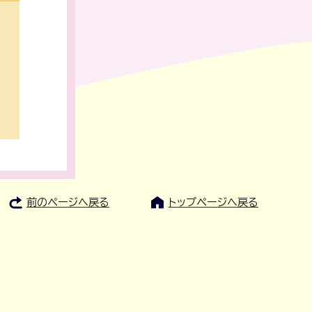
前のページへ戻る
トップページへ戻る