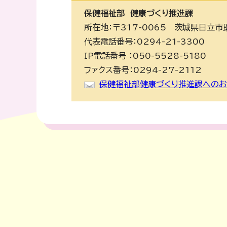
保健福祉部
健康づくり推進課
所在地：〒317-0065 茨城県日立市
代表電話番号：0294-21-3300
IP電話番号 ：050-5528-5180
ファクス番号：0294-27-2112
保健福祉部健康づくり推進課へのお