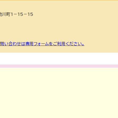
助川町1－15－15
問い合わせは専用フォームをご利用ください。