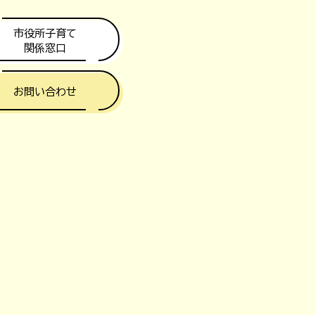
市役所子育て
関係窓口
お問い合わせ