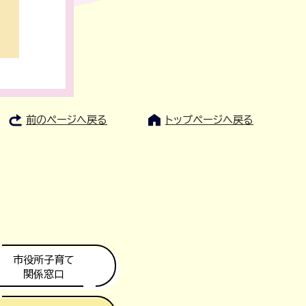
前のページへ戻る
トップページへ戻る
市役所子育て
関係窓口