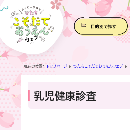
目的別で探す
現在の位置：
トップページ
ひたちこそだておうえんウェブ
乳児健康診査