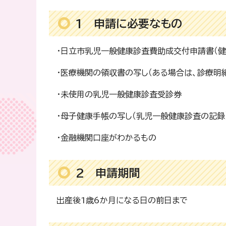
1 申請に必要なもの
・日立市乳児一般健康診査費助成交付申請書（健
・医療機関の領収書の写し（ある場合は、診療明
・未使用の乳児一般健康診査受診券
・母子健康手帳の写し（乳児一般健康診査の記録
・金融機関口座がわかるもの
2 申請期間
出産後1歳6か月になる日の前日まで