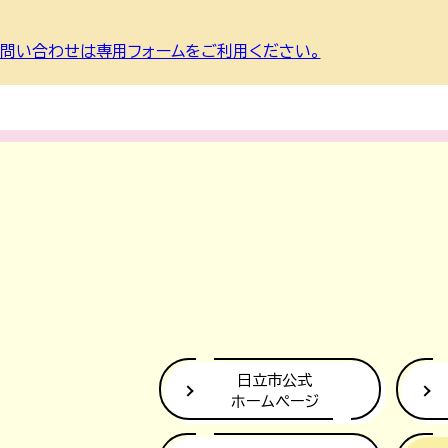
問い合わせは専用フォームをご利用ください。
日立市公式
ホームページ