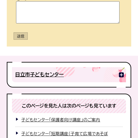
送信
日立市子どもセンター
このページを見た人は次のページも見ています
子どもセンター「保護者向け講座」のご案内
子どもセンター「短期講座（子育て広場であそぼ