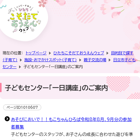
現在の位置：
トップページ
ひたちこそだておうえんウェブ
目的別で探す
（子育て）
施設・おでかけスポット（子育て）
親子交流の場
日立市子ども
センター
子どもセンター「一日講座」のご案内
子どもセンター「一日講座」のご案内
ページID1010607
あそびにおいで！！もこちゃんひろば令和8年8月、9月分の参加
者募集
子どもセンターのスタッフが、お子さんの成長に合わせた遊びを準