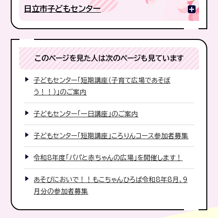
日立市子どもセンター
このページを見た人は次のページも見ています
子どもセンター「短期講座（子育て広場であそぼ
う！！）」のご案内
子どもセンター「一日講座」のご案内
子どもセンター「短期講座」ころりんコース参加者募集
令和8年度「パパと赤ちゃんの広場」を開催します！
あそびにおいで！！もこちゃんひろば令和8年8月、9
月分の参加者募集