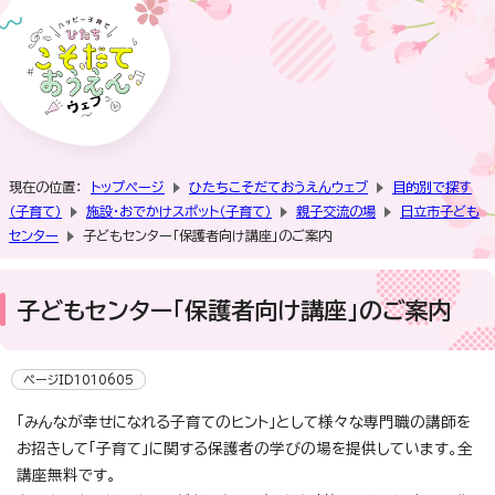
現在の位置：
トップページ
ひたちこそだておうえんウェブ
目的別で探す
（子育て）
施設・おでかけスポット（子育て）
親子交流の場
日立市子ども
センター
子どもセンター「保護者向け講座」のご案内
子どもセンター「保護者向け講座」のご案内
ページID1010605
「みんなが幸せになれる子育てのヒント」として様々な専門職の講師を
お招きして「子育て」に関する保護者の学びの場を提供しています。全
講座無料です。