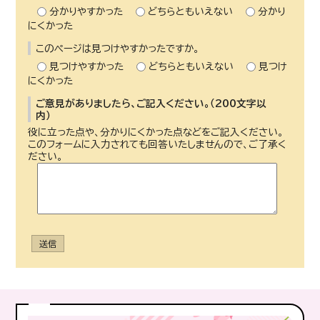
分かりやすかった
どちらともいえない
分かり
にくかった
このページは見つけやすかったですか。
見つけやすかった
どちらともいえない
見つけ
にくかった
ご意見がありましたら、ご記入ください。（200文字以
内）
役に立った点や、分かりにくかった点などをご記入ください。
このフォームに入力されても回答いたしませんので、ご了承く
ださい。
送信