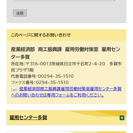
送信
このページに関する
お問い合わせ
産業経済部
商工振興課 雇用労働対策室 雇用セン
ター多賀
所在地：〒316-0013茨城県日立市千石町2-4-20 多賀市
民プラザ1階
代表電話番号：00294-35-1510
ファクス番号：0294-35-1510
産業経済部商工振興課雇用労働対策室雇用センター多賀
へのお問い合わせは専用フォームをご利用ください。
雇用センター多賀