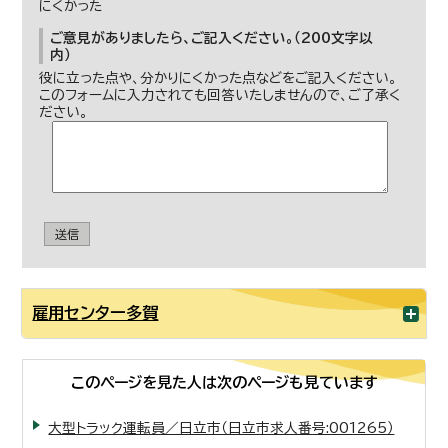
にくかった
ご意見がありましたら、ご記入ください。（200文字以
内）
役に立った点や、分かりにくかった点などをご記入ください。
このフォームに入力されても回答いたしませんので、ご了承く
ださい。
送信
雇用センター多賀
このページを見た人は次のページも見ています
大型トラック運転員／日立市（日立市求人番号:001265）