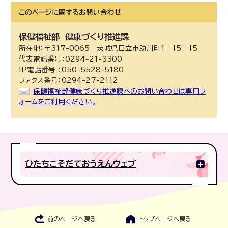
このページに関する
お問い合わせ
保健福祉部
健康づくり推進課
所在地：〒317-0065 茨城県日立市助川町1－15－15
代表電話番号：0294-21-3300
IP電話番号 ：050-5528-5180
ファクス番号：0294-27-2112
保健福祉部健康づくり推進課へのお問い合わせは専用フ
ォームをご利用ください。
ひたちこそだておうえんウェブ
前のページへ戻る
トップページへ戻る