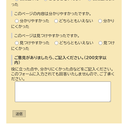
った
このページの内容は分かりやすかったですか。
分かりやすかった
どちらともいえない
分かり
にくかった
このページは見つけやすかったですか。
見つけやすかった
どちらともいえない
見つけ
にくかった
ご意見がありましたら、ご記入ください。（200文字以
内）
役に立った点や、分かりにくかった点などをご記入ください。
このフォームに入力されても回答いたしませんので、ご了承く
ださい。
送信