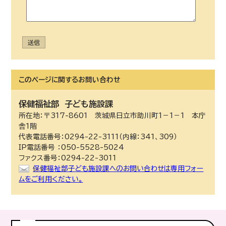
送信
このページに関する
お問い合わせ
保健福祉部
子ども施設課
所在地：〒317-8601 茨城県日立市助川町1－1－1 本庁
舎1階
代表電話番号：0294-22-3111（内線：341、309）
IP電話番号 ：050-5528-5024
ファクス番号：0294-22-3011
保健福祉部子ども施設課へのお問い合わせは専用フォー
ムをご利用ください。