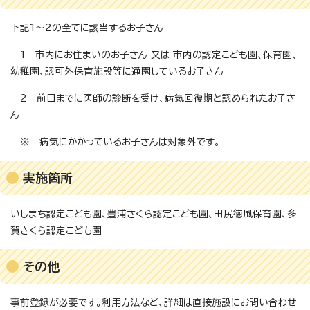
下記1～2の全てに該当するお子さん
1 市内にお住まいのお子さん 又は 市内の認定こども園、保育園、
幼稚園、認可外保育施設等に通園しているお子さん
2 前日までに医師の診断を受け、病気回復期と認められたお子さ
ん
※ 病気にかかっているお子さんは対象外です。
実施箇所
いしまち認定こども園、豊浦さくら認定こども園、田尻徳風保育園、多
賀さくら認定こども園
その他
事前登録が必要です。利用方法など、詳細は直接施設にお問い合わせ