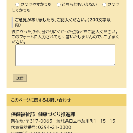
見つけやすかった
どちらともいえない
見つけ
にくかった
ご意見がありましたら、ご記入ください。（200文字以
内）
役に立った点や、分かりにくかった点などをご記入ください。
このフォームに入力されても回答いたしませんので、ご了承く
ださい。
送信
このページに関する
お問い合わせ
保健福祉部
健康づくり推進課
所在地：〒317-0065 茨城県日立市助川町1－15－15
代表電話番号：0294-21-3300