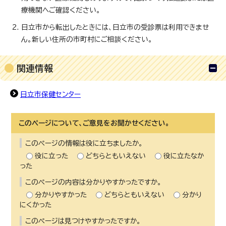
療機関へご確認ください。
日立市から転出したときには、日立市の受診票は利用できませ
ん。新しい住所の市町村にご相談ください。
関連情報
日立市保健センター
このページについて、ご意見をお聞かせください。
このページの情報は役に立ちましたか。
役に立った
どちらともいえない
役に立たなか
った
このページの内容は分かりやすかったですか。
分かりやすかった
どちらともいえない
分かり
にくかった
このページは見つけやすかったですか。