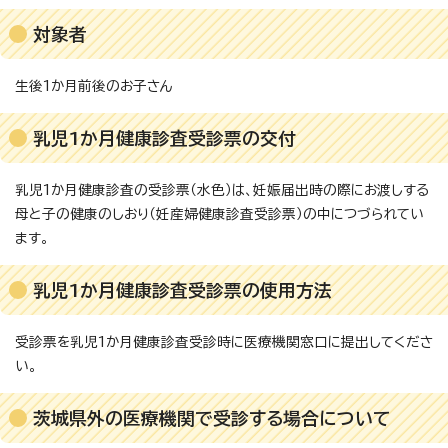
対象者
生後1か月前後のお子さん
乳児1か月健康診査受診票の交付
乳児1か月健康診査の受診票（水色）は、妊娠届出時の際にお渡しする
母と子の健康のしおり（妊産婦健康診査受診票）の中につづられてい
ます。
乳児1か月健康診査受診票の使用方法
受診票を乳児1か月健康診査受診時に医療機関窓口に提出してくださ
い。
茨城県外の医療機関で受診する場合について