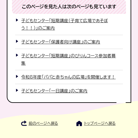
このページを見た人は次のページも見ています
子どもセンター「短期講座（子育て広場であそぼ
う！！）」のご案内
子どもセンター「保護者向け講座」のご案内
子どもセンター「短期講座」のびりんコース参加者募
集
令和8年度「パパと赤ちゃんの広場」を開催します！
子どもセンター「一日講座」のご案内
前のページへ戻る
トップページへ戻る