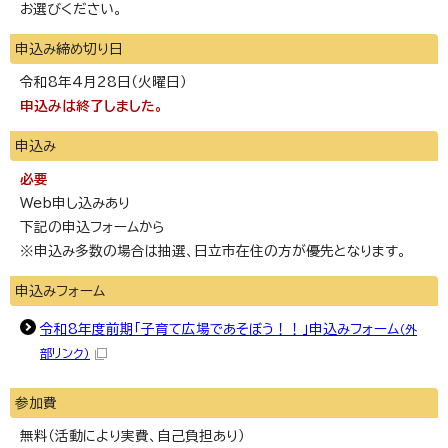
お選びください。
申込み締め切り日
令和8年4月28日（火曜日）
申込みは終了しました。
申込み
必要
Web申し込みあり
下記の申込フォームから
※申込み多数の場合は抽選、日立市在住の方が優先となります。
申込みフォーム
令和8年度前期「子育て広場であそぼう！！」申込みフォーム
（外
部リンク）
参加費
無料（活動により実費、自己負担あり）