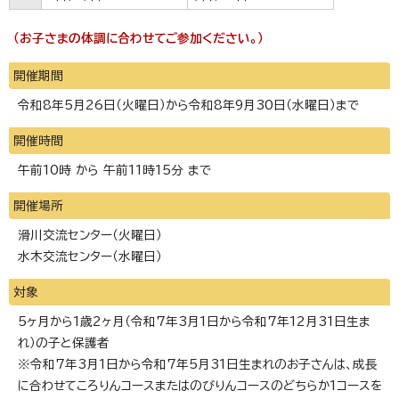
（お子さまの体調に合わせてご参加ください。）
開催期間
令和8年5月26日（火曜日）から令和8年9月30日（水曜日）まで
開催時間
午前10時 から 午前11時15分 まで
開催場所
滑川交流センター（火曜日）
水木交流センター（水曜日）
対象
5ヶ月から1歳2ヶ月（令和7年3月1日から令和7年12月31日生ま
れ）の子と保護者
※令和7年3月1日から令和7年5月31日生まれのお子さんは、成長
に合わせてころりんコースまたはのびりんコースのどちらか1コースを