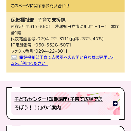
このページに関する
お問い合わせ
保健福祉部
子育て支援課
所在地：〒317-8601 茨城県日立市助川町1－1－1 本庁
舎1階
代表電話番号：0294-22-3111（内線：282、478）
IP電話番号 ：050-5528-5071
ファクス番号：0294-22-3011
保健福祉部子育て支援課へのお問い合わせは専用フォー
ムをご利用ください。
子どもセンター「短期講座（子育て広場であ
そぼう！！）」のご案内