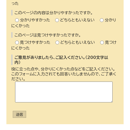
った
このページの内容は分かりやすかったですか。
分かりやすかった
どちらともいえない
分かり
にくかった
このページは見つけやすかったですか。
見つけやすかった
どちらともいえない
見つけ
にくかった
ご意見がありましたら、ご記入ください。（200文字以
内）
役に立った点や、分かりにくかった点などをご記入ください。
このフォームに入力されても回答いたしませんので、ご了承く
ださい。
送信