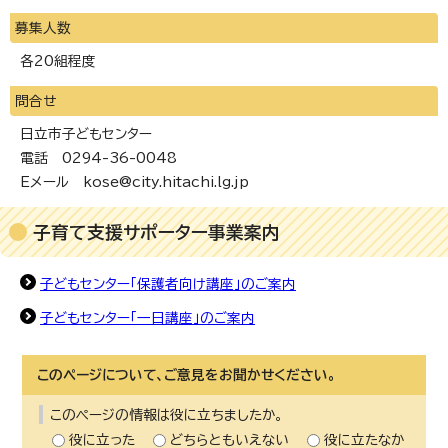
募集人数
各20組程度
問合せ
日立市子どもセンター
電話 0294-36-0048
Eメール kose@city.hitachi.lg.jp
子育て支援サポーター事業案内
子どもセンター「保護者向け講座」のご案内
子どもセンター「一日講座」のご案内
このページについて、ご意見をお聞かせください。
このページの情報は役に立ちましたか。
役に立った
どちらともいえない
役に立たなか