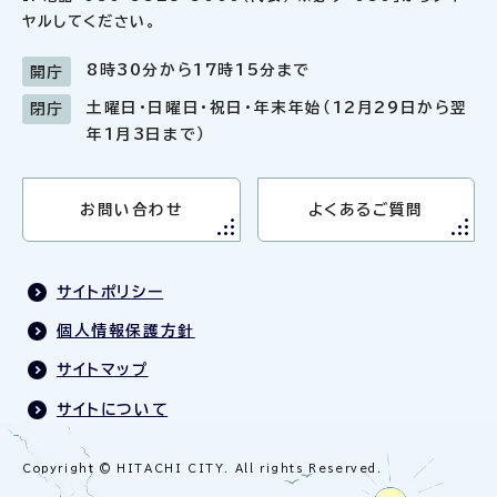
ヤルしてください。
8時30分から17時15分まで
開庁
土曜日・日曜日・祝日・年末年始（12月29日から翌
閉庁
年1月3日まで）
お問い合わせ
よくあるご質問
サイトポリシー
個人情報保護方針
サイトマップ
サイトについて
Copyright © HITACHI CITY. All rights Reserved.