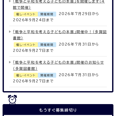
「戦争と平和を考える子どもの本展」を開催します（4
館で開催）
2026年7月29日から
催し・イベント
開催期間
2026年9月24日まで
「戦争と平和を考える子どもの本展」開催中！（多賀図
書館）
2026年7月31日から
催し・イベント
開催期間
2026年9月27日まで
「戦争と平和を考える子どもの本展」開催のお知らせ
（多賀図書館）
2026年7月31日から
催し・イベント
開催期間
2026年9月27日まで
もうすぐ
募集締切り