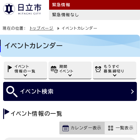
緊急情報
緊急情報なし
現在の位置：
トップページ
イベントカレンダー
イベントカレンダー
イベント
期間
もうすぐ
情報の一覧
イベント
募集締切り
イベント
検索
イベント情報の一覧
カレンダー表示
一覧表示