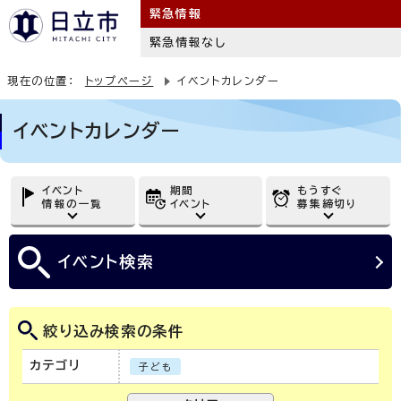
緊急情報
緊急情報なし
現在の位置：
トップページ
イベントカレンダー
イベントカレンダー
イベント
期間
もうすぐ
情報の一覧
イベント
募集締切り
イベント
検索
絞り込み検索の条件
カテゴリ
子ども