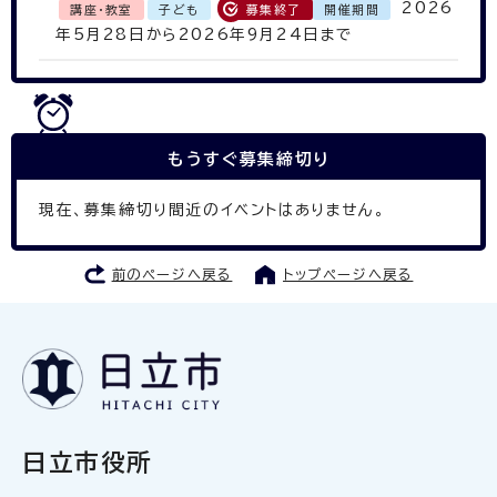
2026
講座・教室
子ども
募集終了
開催期間
年5月28日から2026年9月24日まで
もうすぐ
募集締切り
現在、募集締切り間近のイベントはありません。
前のページへ戻る
トップページへ戻る
日立市役所