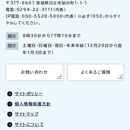
〒317-8601 茨城県日立市助川町1-1-1
電話：0294-22-3111（代表）
IP電話：050-5528-5000（代表） ※必ず「050」からダイ
ヤルしてください。
8時30分から17時15分まで
開庁
土曜日・日曜日・祝日・年末年始（12月29日から翌
閉庁
年1月3日まで）
お問い合わせ
よくあるご質問
サイトポリシー
個人情報保護方針
サイトマップ
サイトについて