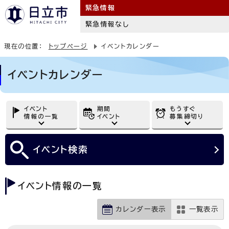
緊急情報
緊急情報なし
現在の位置：
トップページ
イベントカレンダー
イベントカレンダー
イベント
期間
もうすぐ
情報の一覧
イベント
募集締切り
イベント
検索
イベント情報の一覧
カレンダー表示
一覧表示