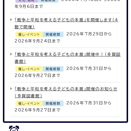
年9月6日まで
「戦争と平和を考える子どもの本展」を開催します（4
館で開催）
2026年7月29日から
催し・イベント
開催期間
2026年9月24日まで
「戦争と平和を考える子どもの本展」開催中！（多賀図
書館）
2026年7月31日から
催し・イベント
開催期間
2026年9月27日まで
「戦争と平和を考える子どもの本展」開催のお知らせ
（多賀図書館）
2026年7月31日から
催し・イベント
開催期間
2026年9月27日まで