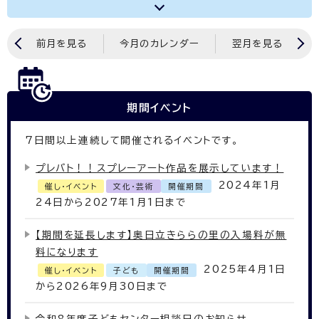
前月を見る
今月のカレンダー
翌月を見る
期間イベント
7
日間以上連続して開催されるイベントです。
プレバト！！スプレーアート作品を展示しています！
2024年1月
催し・イベント
文化・芸術
開催期間
24日から2027年1月1日まで
【期間を延長します】奥日立きららの里の入場料が無
料になります
2025年4月1日
催し・イベント
子ども
開催期間
から2026年9月30日まで