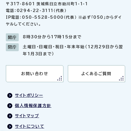
〒317-8601 茨城県日立市助川町1-1-1
電話：0294-22-3111（代表）
IP電話：050-5528-5000（代表） ※必ず「050」からダイ
ヤルしてください。
8時30分から17時15分まで
開庁
土曜日・日曜日・祝日・年末年始（12月29日から翌
閉庁
年1月3日まで）
お問い合わせ
よくあるご質問
サイトポリシー
個人情報保護方針
サイトマップ
サイトについて