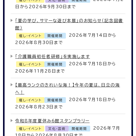
日から2026年9月30日まで
「夏の学び、サマーな遊び本展」のお知らせ（記念図書
館）
2026年7月14日から
催し・イベント
開催期間
2026年8月30日まで
「介護職員初任者研修」を実施します
2026年7月18日から
催し・イベント
開催期間
2026年11月28日まで
【最高ランクのきれいな海！】今年の夏は、日立の海
へ！
2026年7月18日から
催し・イベント
開催期間
2026年8月23日まで
令和8年度夏休み6館スタンプラリー
2026年7月
催し・イベント
文化・芸術
開催期間
18日から2026年8月30日まで