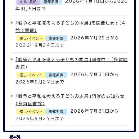
2026年7月18日から2026
文化・芸術
開催期間
年9月6日まで
「戦争と平和を考える子どもの本展」を開催します（4
館で開催）
2026年7月29日から
催し・イベント
開催期間
2026年9月24日まで
「戦争と平和を考える子どもの本展」開催中！（多賀図
書館）
2026年7月31日から
催し・イベント
開催期間
2026年9月27日まで
「戦争と平和を考える子どもの本展」開催のお知らせ
（多賀図書館）
2026年7月31日から
催し・イベント
開催期間
2026年9月27日まで