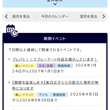
前月を見る
今月のカレンダー
翌月を見る
期間イベント
7
日間以上連続して開催されるイベントです。
プレバト！！スプレーアート作品を展示しています！
2024年1月
催し・イベント
文化・芸術
開催期間
24日から2027年1月1日まで
【期間を延長します】奥日立きららの里の入場料が無
料になります
2025年4月1日
催し・イベント
子ども
開催期間
から2026年9月30日まで