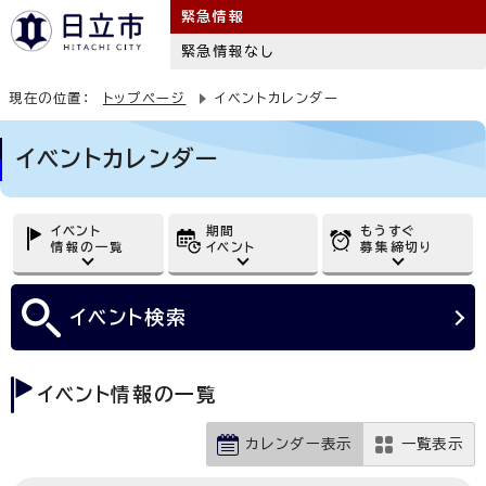
緊急情報
緊急情報なし
現在の位置：
トップページ
イベントカレンダー
イベントカレンダー
イベント
期間
もうすぐ
情報の一覧
イベント
募集締切り
イベント
検索
イベント情報の一覧
カレンダー表示
一覧表示