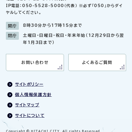
IP電話：050-5528-5000（代表） ※必ず「050」からダイ
ヤルしてください。
8時30分から17時15分まで
開庁
土曜日・日曜日・祝日・年末年始（12月29日から翌
閉庁
年1月3日まで）
お問い合わせ
よくあるご質問
サイトポリシー
個人情報保護方針
サイトマップ
サイトについて
Copyright © HITACHI CITY. All rights Reserved.