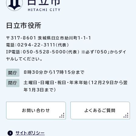
日立市役所
〒317-8601 茨城県日立市助川町1-1-1
電話：0294-22-3111（代表）
IP電話：050-5528-5000（代表） ※必ず「050」からダイ
ヤルしてください。
8時30分から17時15分まで
開庁
土曜日・日曜日・祝日・年末年始（12月29日から翌
閉庁
年1月3日まで）
お問い合わせ
よくあるご質問
サイトポリシー