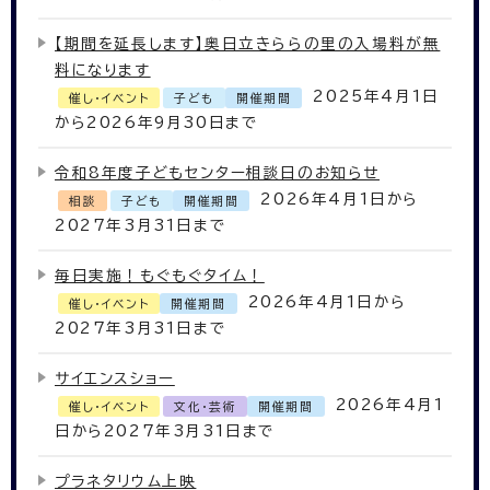
【期間を延長します】奥日立きららの里の入場料が無
料になります
2025年4月1日
催し・イベント
子ども
開催期間
から2026年9月30日まで
令和8年度子どもセンター相談日のお知らせ
2026年4月1日から
相談
子ども
開催期間
2027年3月31日まで
毎日実施！もぐもぐタイム！
2026年4月1日から
催し・イベント
開催期間
2027年3月31日まで
サイエンスショー
2026年4月1
催し・イベント
文化・芸術
開催期間
日から2027年3月31日まで
プラネタリウム上映