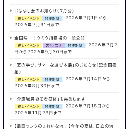
おはなし会のお知らせ（7月分）
2026年7月1日から
催し・イベント
開催期間
2026年7月31日まで
全国唯一！ウミウ捕獲場の一般公開
2026年7月2
催し・イベント
文化・芸術
開催期間
日から2026年9月30日まで
「夏の学び、サマーな遊び本展」のお知らせ（記念図書
館）
2026年7月14日から
催し・イベント
開催期間
2026年8月30日まで
「介護職員初任者研修」を実施します
2026年7月18日から
催し・イベント
開催期間
2026年11月28日まで
【最高ランクのきれいな海！】今年の夏は、日立の海