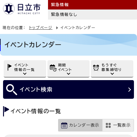
緊急情報
緊急情報なし
現在の位置：
トップページ
イベントカレンダー
イベントカレンダー
イベント
期間
もうすぐ
情報の一覧
イベント
募集締切り
イベント
検索
イベント情報の一覧
カレンダー表示
一覧表示