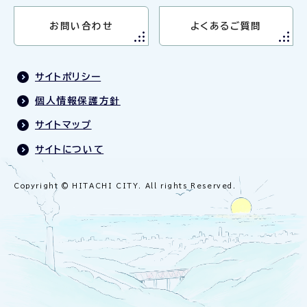
お問い合わせ
よくあるご質問
サイトポリシー
個人情報保護方針
サイトマップ
サイトについて
Copyright © HITACHI CITY. All rights Reserved.