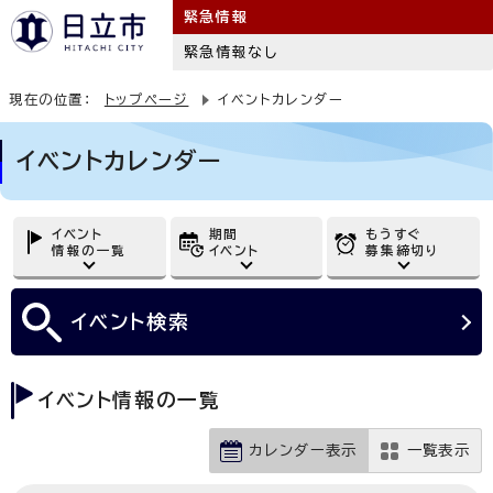
緊急情報
緊急情報なし
現在の位置：
トップページ
イベントカレンダー
イベントカレンダー
イベント
期間
もうすぐ
情報の一覧
イベント
募集締切り
イベント
検索
イベント情報の一覧
カレンダー表示
一覧表示