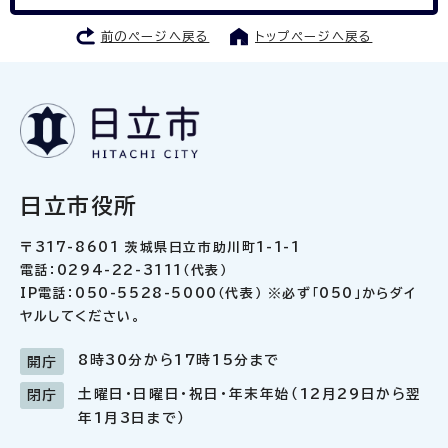
前のページへ戻る
トップページへ戻る
日立市役所
〒317-8601 茨城県日立市助川町1-1-1
電話：0294-22-3111（代表）
IP電話：050-5528-5000（代表） ※必ず「050」からダイ
ヤルしてください。
8時30分から17時15分まで
開庁
土曜日・日曜日・祝日・年末年始（12月29日から翌
閉庁
年1月3日まで）