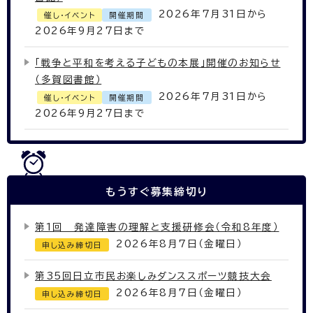
2026年7月31日から
催し・イベント
開催期間
2026年9月27日まで
「戦争と平和を考える子どもの本展」開催のお知らせ
（多賀図書館）
2026年7月31日から
催し・イベント
開催期間
2026年9月27日まで
もうすぐ
募集締切り
第1回 発達障害の理解と支援研修会（令和8年度）
2026年8月7日（金曜日）
申し込み締切日
第35回日立市民お楽しみダンススポーツ競技大会
2026年8月7日（金曜日）
申し込み締切日