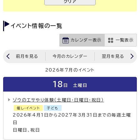
イベント情報の一覧
カレンダー表示
一覧表示
前月を見る
今月のカレンダー
翌月を見る
2026年7月のイベント
18
日
土曜日
ゾウのエサやり体験（土曜日・日曜日・祝日）
催し・イベント
子ども
2026年4月1日から2027年3月31日までの毎週土曜
日
日曜日、祝日