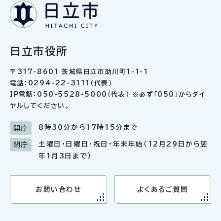
日立市役所
〒317-8601 茨城県日立市助川町1-1-1
電話：0294-22-3111（代表）
IP電話：050-5528-5000（代表） ※必ず「050」からダイ
ヤルしてください。
8時30分から17時15分まで
開庁
土曜日・日曜日・祝日・年末年始（12月29日から翌
閉庁
年1月3日まで）
お問い合わせ
よくあるご質問