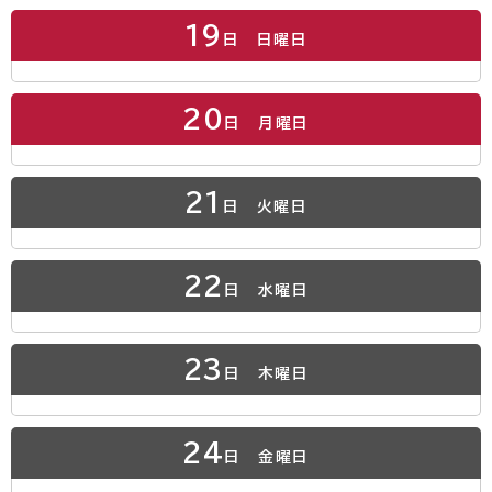
19
日
日曜日
20
日
月曜日
21
日
火曜日
22
日
水曜日
23
日
木曜日
24
日
金曜日