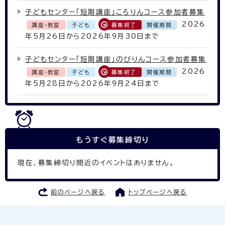
子どもセンター「短期講座」ころりんコース参加者募集
2026
講座・教室
子ども
募集終了
開催期間
年5月26日から2026年9月30日まで
子どもセンター「短期講座」のびりんコース参加者募集
2026
講座・教室
子ども
募集終了
開催期間
年5月28日から2026年9月24日まで
もうすぐ
募集締切り
現在、募集締切り間近のイベントはありません。
前のページへ戻る
トップページへ戻る