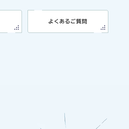
よくあるご質問