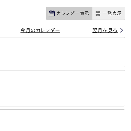
カレンダー表示
一覧表示
今月のカレンダー
翌月を見る