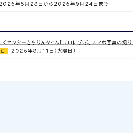
2026年5月28日から2026年9月24日まで
すくセンターきらりんタイム「プロに学ぶ、スマホ写真の撮り
2026年8月11日（火曜日）
切日