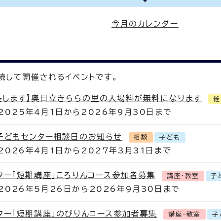
今月のカレンダー
続して開催されるイベントです。
長します】奥日立きららの里の入場料が無料になります
催
2025年4月1日から2026年9月30日まで
子どもセンター相談日のお知らせ
相談
子ども
2026年4月1日から2027年3月31日まで
ター「短期講座」ころりんコース参加者募集
講座・教室
子
2026年5月26日から2026年9月30日まで
ター「短期講座」のびりんコース参加者募集
講座・教室
子