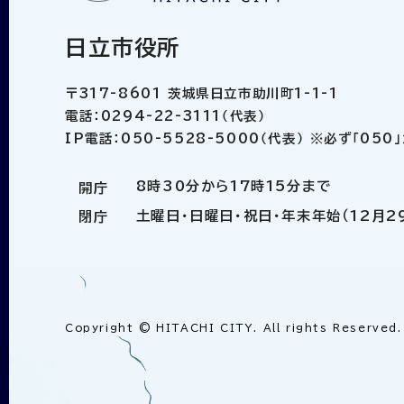
日立市役所
〒317-8601 茨城県日立市助川町1-1-1
電話：0294-22-3111（代表）
IP電話：050-5528-5000（代表） ※必ず「05
8時30分から17時15分まで
開庁
土曜日・日曜日・祝日・年末年始（12月2
閉庁
Copyright © HITACHI CITY. All rights Reserved.