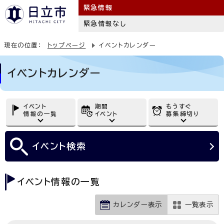
緊急情報
緊急情報なし
現在の位置：
トップページ
イベントカレンダー
イベントカレンダー
イベント
期間
もうすぐ
情報の一覧
イベント
募集締切り
イベント
検索
イベント情報の一覧
カレンダー表示
一覧表示