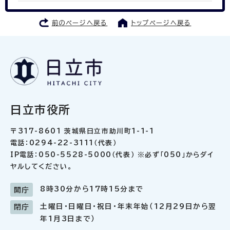
前のページへ戻る
トップページへ戻る
日立市役所
〒317-8601 茨城県日立市助川町1-1-1
電話：0294-22-3111（代表）
IP電話：050-5528-5000（代表） ※必ず「050」からダイ
ヤルしてください。
8時30分から17時15分まで
開庁
土曜日・日曜日・祝日・年末年始（12月29日から翌
閉庁
年1月3日まで）