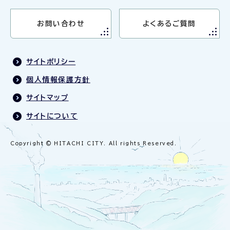
お問い合わせ
よくあるご質問
サイトポリシー
個人情報保護方針
サイトマップ
サイトについて
Copyright © HITACHI CITY. All rights Reserved.