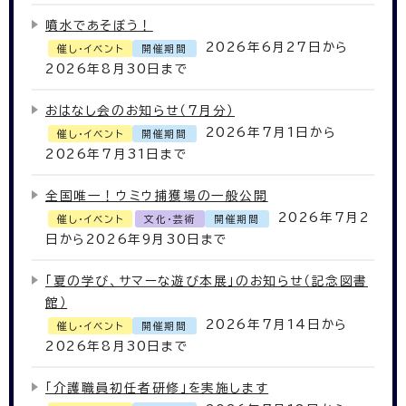
噴水であそぼう！
2026年6月27日から
催し・イベント
開催期間
2026年8月30日まで
おはなし会のお知らせ（7月分）
2026年7月1日から
催し・イベント
開催期間
2026年7月31日まで
全国唯一！ウミウ捕獲場の一般公開
2026年7月2
催し・イベント
文化・芸術
開催期間
日から2026年9月30日まで
「夏の学び、サマーな遊び本展」のお知らせ（記念図書
館）
2026年7月14日から
催し・イベント
開催期間
2026年8月30日まで
「介護職員初任者研修」を実施します