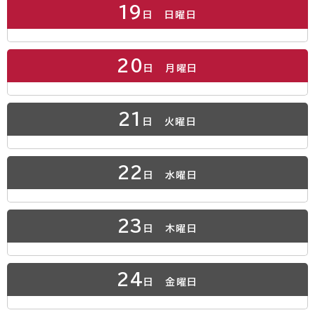
19
日
日曜日
20
日
月曜日
21
日
火曜日
22
日
水曜日
23
日
木曜日
24
日
金曜日