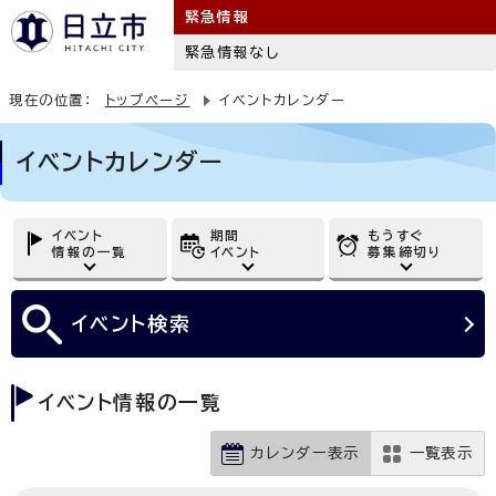
緊急情報
緊急情報なし
現在の位置：
トップページ
イベントカレンダー
イベントカレンダー
イベント
期間
もうすぐ
情報の一覧
イベント
募集締切り
イベント
検索
イベント情報の一覧
カレンダー表示
一覧表示