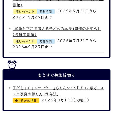
書館）
2026年7月31日から
催し・イベント
開催期間
2026年9月27日まで
「戦争と平和を考える子どもの本展」開催のお知らせ
（多賀図書館）
2026年7月31日から
催し・イベント
開催期間
2026年9月27日まで
もうすぐ
募集締切り
子どもすくすくセンターきらりんタイム「プロに学ぶ、ス
マホ写真の撮り方・保存法」
2026年8月11日（火曜日）
申し込み締切日