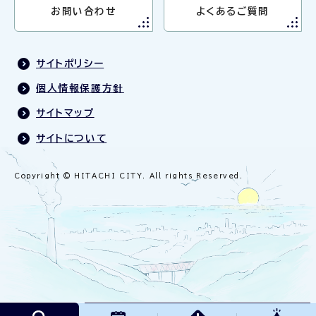
お問い合わせ
よくあるご質問
サイトポリシー
個人情報保護方針
サイトマップ
サイトについて
Copyright © HITACHI CITY. All rights Reserved.