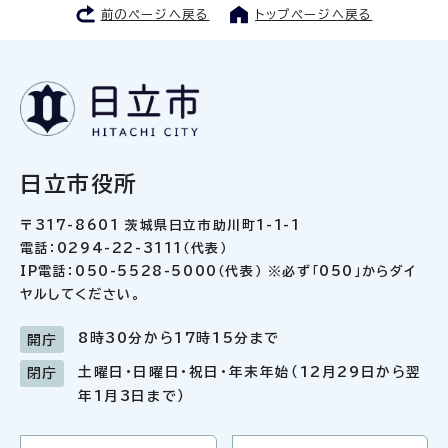
前のページへ戻る
トップページへ戻る
日立市役所
〒317-8601 茨城県日立市助川町1-1-1
電話：0294-22-3111（代表）
IP電話：050-5528-5000（代表） ※必ず「050」からダイ
ヤルしてください。
8時30分から17時15分まで
開庁
土曜日・日曜日・祝日・年末年始（12月29日から翌
閉庁
年1月3日まで）