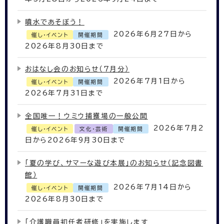
噴水であそぼう！
2026年6月27日から
催し・イベント
開催期間
2026年8月30日まで
おはなし会のお知らせ（7月分）
2026年7月1日から
催し・イベント
開催期間
2026年7月31日まで
全国唯一！ウミウ捕獲場の一般公開
2026年7月2
催し・イベント
文化・芸術
開催期間
日から2026年9月30日まで
「夏の学び、サマーな遊び本展」のお知らせ（記念図書
館）
2026年7月14日から
催し・イベント
開催期間
2026年8月30日まで
「介護職員初任者研修」を実施します