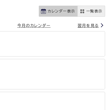
カレンダー表示
一覧表示
今月のカレンダー
翌月を見る