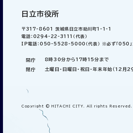
日立市役所
〒317-8601 茨城県日立市助川町1-1-1
電話：0294-22-3111（代表）
IP電話：050-5528-5000（代表） ※必ず「05
8時30分から17時15分まで
開庁
土曜日・日曜日・祝日・年末年始（12月2
閉庁
Copyright © HITACHI CITY. All rights Reserved.