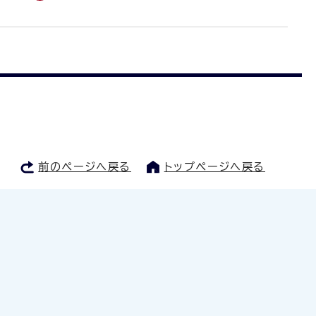
前のページへ戻る
トップページへ戻る