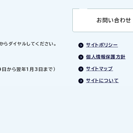
お問い合わせ
0」からダイヤルしてください。
サイトポリシー
個人情報保護方針
サイトマップ
9日から翌年1月3日まで）
サイトについて