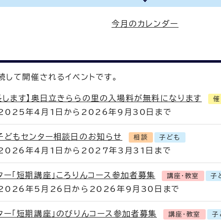
今月のカレンダー
続して開催されるイベントです。
長します】奥日立きららの里の入場料が無料になります
催
2025年4月1日から2026年9月30日まで
子どもセンター相談日のお知らせ
相談
子ども
2026年4月1日から2027年3月31日まで
ター「短期講座」ころりんコース参加者募集
講座・教室
子
2026年5月26日から2026年9月30日まで
ター「短期講座」のびりんコース参加者募集
講座・教室
子