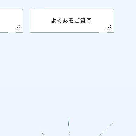
よくあるご質問