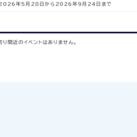
2026年5月28日から2026年9月24日まで
切り間近のイベントはありません。