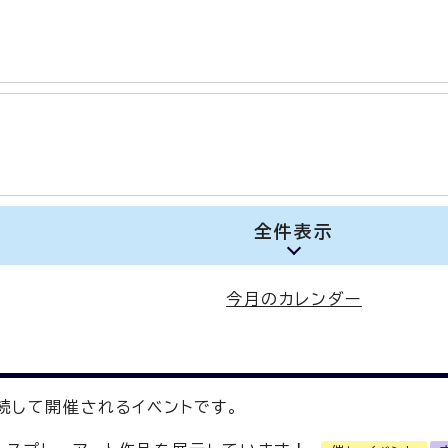
全件表示
今月のカレンダー
続して開催されるイベントです。