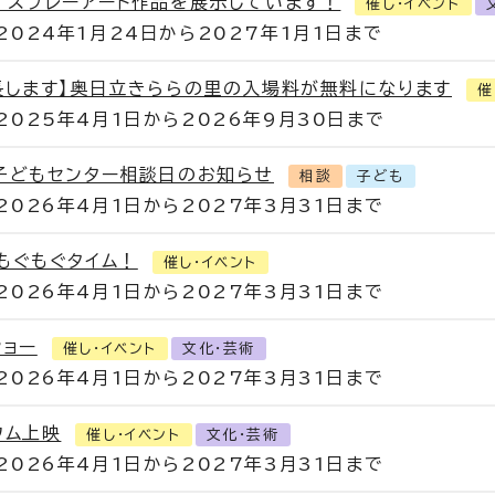
！スプレーアート作品を展示しています！
催し・イベント
2024年1月24日から2027年1月1日まで
長します】奥日立きららの里の入場料が無料になります
催
2025年4月1日から2026年9月30日まで
子どもセンター相談日のお知らせ
相談
子ども
2026年4月1日から2027年3月31日まで
もぐもぐタイム！
催し・イベント
2026年4月1日から2027年3月31日まで
ショー
催し・イベント
文化・芸術
2026年4月1日から2027年3月31日まで
ウム上映
催し・イベント
文化・芸術
2026年4月1日から2027年3月31日まで