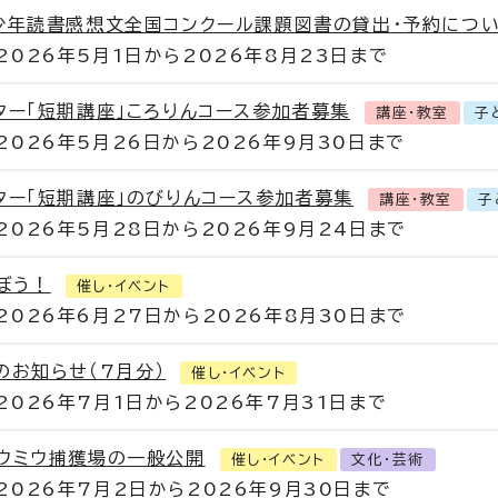
少年読書感想文全国コンクール課題図書の貸出・予約につ
2026年5月1日から2026年8月23日まで
ター「短期講座」ころりんコース参加者募集
講座・教室
子
2026年5月26日から2026年9月30日まで
ター「短期講座」のびりんコース参加者募集
講座・教室
子
2026年5月28日から2026年9月24日まで
ぼう！
催し・イベント
2026年6月27日から2026年8月30日まで
のお知らせ（7月分）
催し・イベント
2026年7月1日から2026年7月31日まで
ウミウ捕獲場の一般公開
催し・イベント
文化・芸術
2026年7月2日から2026年9月30日まで