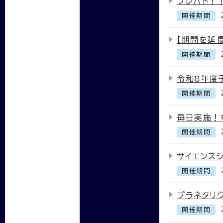
プレバト！
開催期間
【期間を延
開催期間
令和8年度
開催期間
毎日実施！
開催期間
サイエンス
開催期間
プラネタリ
開催期間