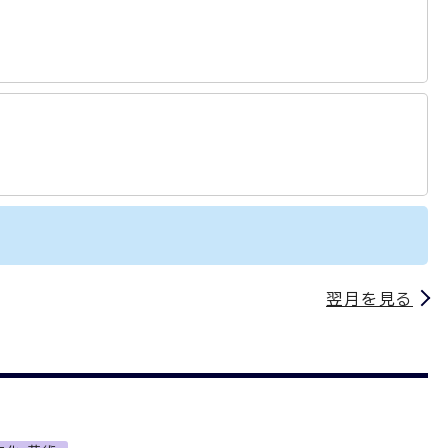
翌月を見る