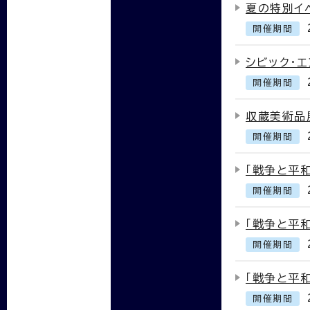
夏の特別イ
開催期間
シビック・エ
開催期間
収蔵美術品
開催期間
「戦争と平
開催期間
「戦争と平
開催期間
「戦争と平
開催期間