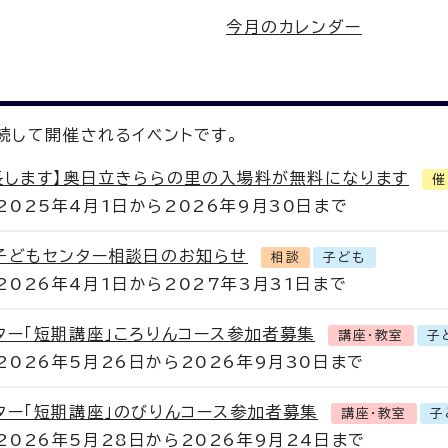
今月のカレンダー
続して開催されるイベントです。
長します】奥日立きららの里の入場料が無料になります
催
2025年4月1日から2026年9月30日まで
子どもセンター相談日のお知らせ
相談
子ども
2026年4月1日から2027年3月31日まで
ター「短期講座」ころりんコース参加者募集
講座・教室
子
2026年5月26日から2026年9月30日まで
ター「短期講座」のびりんコース参加者募集
講座・教室
子
2026年5月28日から2026年9月24日まで