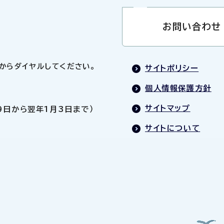
お問い合わせ
0」からダイヤルしてください。
サイトポリシー
個人情報保護方針
サイトマップ
9日から翌年1月3日まで）
サイトについて