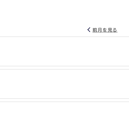
前月を見る