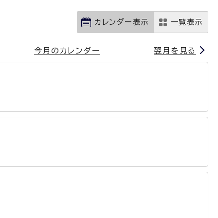
カレンダー表示
一覧表示
今月のカレンダー
翌月を見る