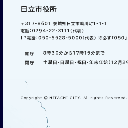
日立市役所
〒317-8601 茨城県日立市助川町1-1-1
電話：0294-22-3111（代表）
IP電話：050-5528-5000（代表） ※必ず「05
8時30分から17時15分まで
開庁
土曜日・日曜日・祝日・年末年始（12月2
閉庁
Copyright © HITACHI CITY. All rights Reserved.