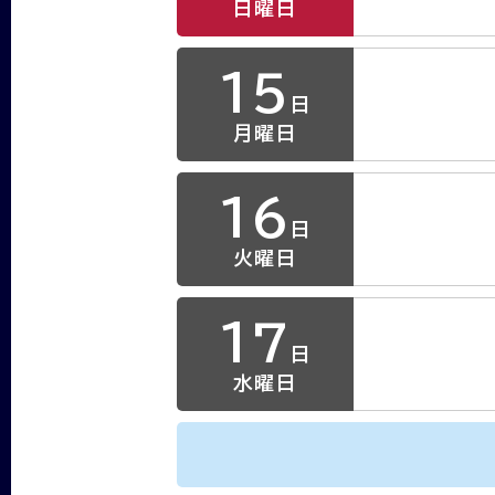
日曜日
15
日
月曜日
16
日
火曜日
17
日
水曜日