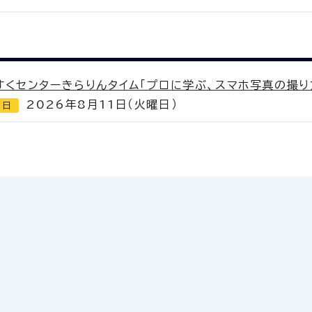
すくセンターきらりんタイム「プロに学ぶ、スマホ写真の撮り
2026年8月11日（火曜日）
切日