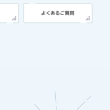
よくあるご質問