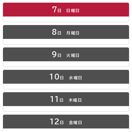
7
日
日曜日
8
日
月曜日
9
日
火曜日
10
日
水曜日
11
日
木曜日
12
日
金曜日