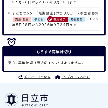
年5月26日から2026年9月30日まで
子どもセンター「短期講座」のびりんコース参加者募集
2026
講座・教室
子ども
募集終了
開催期間
年5月28日から2026年9月24日まで
もうすぐ
募集締切り
現在、募集締切り間近のイベントはありません。
前のページへ戻る
トップページへ戻る