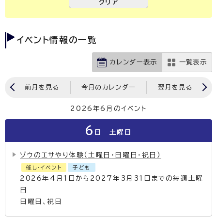
イベント情報の一覧
カレンダー表示
一覧表示
前月を見る
今月のカレンダー
翌月を見る
2026年6月のイベント
6
日
土曜日
ゾウのエサやり体験（土曜日・日曜日・祝日）
催し・イベント
子ども
2026年4月1日から2027年3月31日までの毎週土曜
日
日曜日、祝日