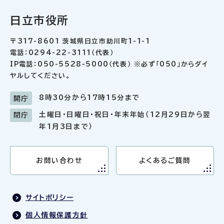
日立市役所
〒317-8601 茨城県日立市助川町1-1-1
電話：0294-22-3111（代表）
IP電話：050-5528-5000（代表） ※必ず「050」からダイ
ヤルしてください。
8時30分から17時15分まで
開庁
土曜日・日曜日・祝日・年末年始（12月29日から翌
閉庁
年1月3日まで）
お問い合わせ
よくあるご質問
サイトポリシー
個人情報保護方針