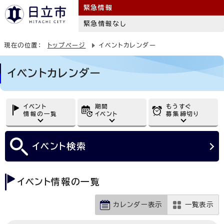
緊急情報
緊急情報なし
現在の位置：
トップページ
イベントカレンダー
イベントカレンダー
イベント
期間
もうすぐ
情報の一覧
イベント
募集締切り
イベント
検索
イベント情報の一覧
カレンダー表示
一覧表示