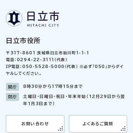
日立市役所
〒317-8601 茨城県日立市助川町1-1-1
電話：0294-22-3111（代表）
IP電話：050-5528-5000（代表） ※必ず「050」からダイ
ヤルしてください。
8時30分から17時15分まで
開庁
土曜日・日曜日・祝日・年末年始（12月29日から翌
閉庁
年1月3日まで）
お問い合わせ
よくあるご質問