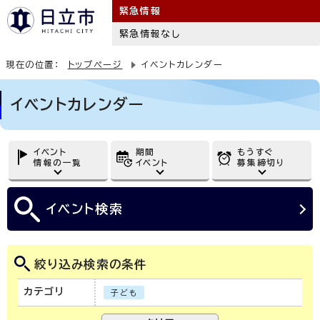
緊急情報
緊急情報なし
現在の位置：
トップページ
イベントカレンダー
イベントカレンダー
イベント
期間
もうすぐ
情報の一覧
イベント
募集締切り
イベント
検索
絞り込み検索の条件
カテゴリ
子ども