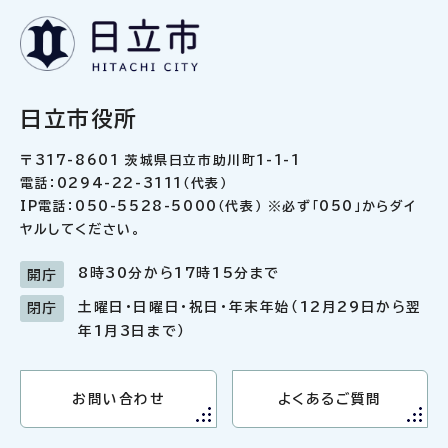
日立市役所
〒317-8601 茨城県日立市助川町1-1-1
電話：0294-22-3111（代表）
IP電話：050-5528-5000（代表） ※必ず「050」からダイ
ヤルしてください。
8時30分から17時15分まで
開庁
土曜日・日曜日・祝日・年末年始（12月29日から翌
閉庁
年1月3日まで）
お問い合わせ
よくあるご質問