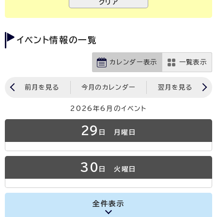
イベント情報の一覧
カレンダー表示
一覧表示
前月を見る
今月のカレンダー
翌月を見る
2026年6月のイベント
29
日
月曜日
30
日
火曜日
全件表示